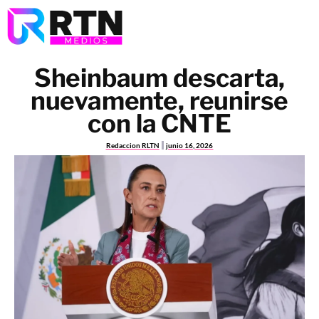
Sheinbaum descarta,
nuevamente, reunirse
con la CNTE
Redaccion RLTN
junio 16, 2026