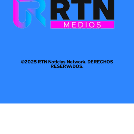
©2025 RTN Noticias Network. DERECHOS
RESERVADOS.