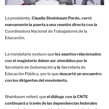
La presidenta,
Claudia Sheinbaum Pardo, cerró
nuevamente la puerta a una reunión directa con la
Coordinadora Nacional de Trabajadores de la
Educación.
La mandataria sostuvo que
los asuntos relacionados
con el magisterio deben ser atendidos por la
Secretaría de Gobernación
y la
Secretaría de
Educación Pública, por lo que
descartó un encuentro
con los dirigentes del movimiento
.
Sheinbaum reiteró que
el diálogo con la CNTE
continuará a través de las dependencias federales