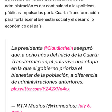
administración es dar continuidad a las políticas
públicas impulsadas por la Cuarta Transformación
para fortalecer el bienestar social y el desarrollo
económico del país.
La presidenta
@Claudiashein
aseguró
que, a ocho años del inicio de la Cuarta
Transformación, el país vive una etapa
en la que el gobierno prioriza el
bienestar de la población, a diferencia
de administraciones anteriores.
pic.twitter.com/YZ42XVn4ox
— RTN Medios (@rtnmedios)
July 6,