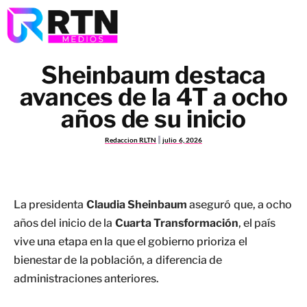
Sheinbaum destaca
avances de la 4T a ocho
años de su inicio
Redaccion RLTN
julio 6, 2026
La presidenta
Claudia Sheinbaum
aseguró que, a ocho
años del inicio de la
Cuarta Transformación
, el país
vive una etapa en la que el gobierno prioriza el
bienestar de la población, a diferencia de
administraciones anteriores.