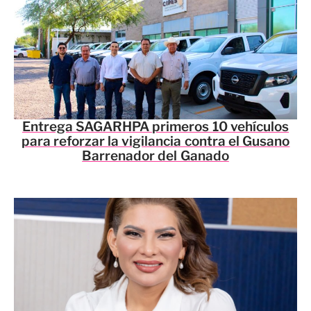
Entrega SAGARHPA primeros 10 vehículos
para reforzar la vigilancia contra el Gusano
Barrenador del Ganado