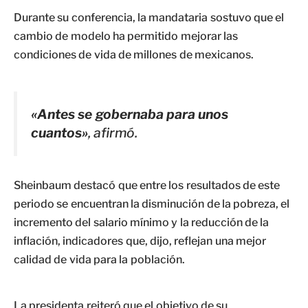
Durante su conferencia, la mandataria sostuvo que el
cambio de modelo ha permitido mejorar las
condiciones de vida de millones de mexicanos.
«Antes se gobernaba para unos
cuantos»
, afirmó.
Sheinbaum destacó que entre los resultados de este
periodo se encuentran la disminución de la pobreza, el
incremento del salario mínimo y la reducción de la
inflación, indicadores que, dijo, reflejan una mejor
calidad de vida para la población.
La presidenta reiteró que el objetivo de su