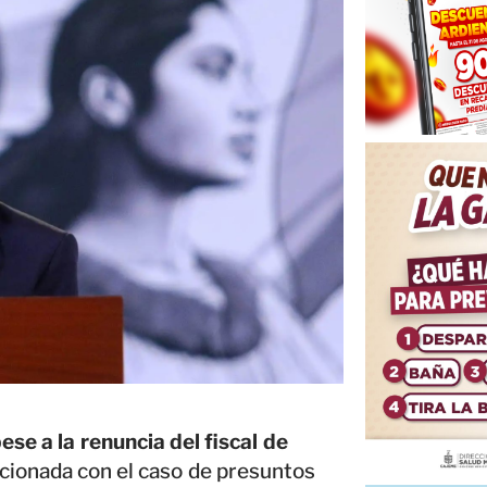
ese a la renuncia del fiscal de
lacionada con el caso de presuntos