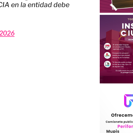
CIA en la entidad debe
 2026