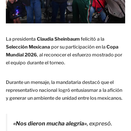
La presidenta
Claudia Sheinbaum
felicitó a la
Selección Mexicana
por su participación en la
Copa
Mundial 2026
, al reconocer el esfuerzo mostrado por
el equipo durante el torneo.
Durante un mensaje, la mandataria destacó que el
representativo nacional logró entusiasmar a la afición
y generar un ambiente de unidad entre los mexicanos.
«Nos dieron mucha alegría»
, expresó.