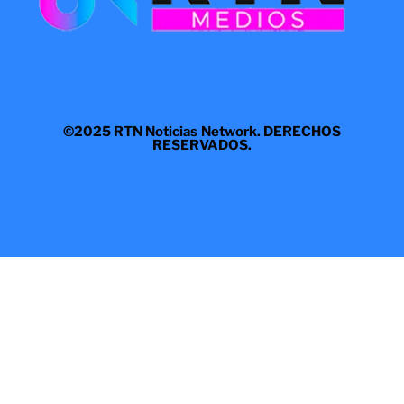
©2025 RTN Noticias Network. DERECHOS
RESERVADOS.