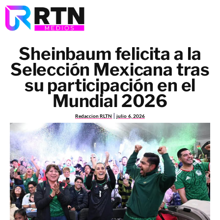
Sheinbaum felicita a la
Selección Mexicana tras
su participación en el
Mundial 2026
Redaccion RLTN
julio 6, 2026