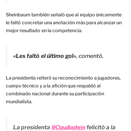
Sheinbaum también señaló que al equipo únicamente
le faltó concretar una anotación más para alcanzar un
mejor resultado en la competencia.
«Les faltó el último gol»
, comentó.
La presidenta reiteró su reconocimiento a jugadores,
cuerpo técnico y a la afición que respaldó al
combinado nacional durante su participación
mundialista.
La presidenta
@Claudiashein
felicitó a la