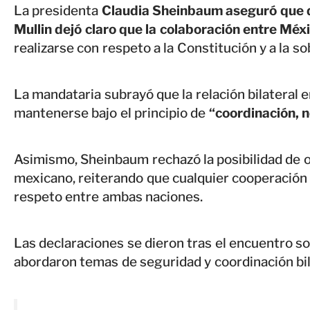
La presidenta
Claudia Sheinbaum aseguró que 
Mullin dejó claro que la colaboración entre Mé
realizarse con respeto a la Constitución y a la so
La mandataria subrayó que la relación bilateral
mantenerse bajo el principio de
“coordinación, 
Asimismo, Sheinbaum rechazó la posibilidad de o
mexicano, reiterando que cualquier cooperación 
respeto entre ambas naciones.
Las declaraciones se dieron tras el encuentro s
abordaron temas de seguridad y coordinación bil