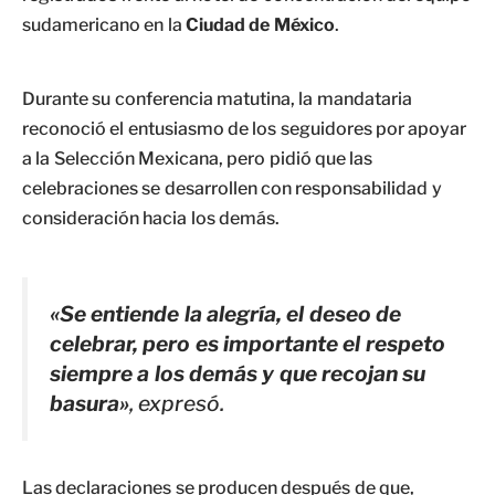
sudamericano en la
Ciudad de México
.
Durante su conferencia matutina, la mandataria
reconoció el entusiasmo de los seguidores por apoyar
a la Selección Mexicana, pero pidió que las
celebraciones se desarrollen con responsabilidad y
consideración hacia los demás.
«Se entiende la alegría, el deseo de
celebrar, pero es importante el respeto
siempre a los demás y que recojan su
basura»
, expresó.
Las declaraciones se producen después de que,