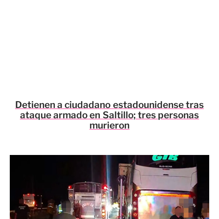
Detienen a ciudadano estadounidense tras
ataque armado en Saltillo; tres personas
murieron