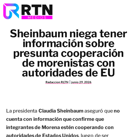
Sheinbaum niega tener
información sobre
presunta cooperación
de morenistas con
autoridades de EU
Redaccion RLTN
junio 29, 2026
La presidenta
Claudia Sheinbaum
aseguró que
no
cuenta con información que confirme que
integrantes de Morena estén cooperando con
autoridades de Estados Unidos
, luego de ser