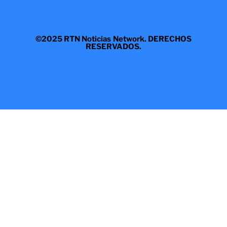
©2025 RTN Noticias Network. DERECHOS
RESERVADOS.