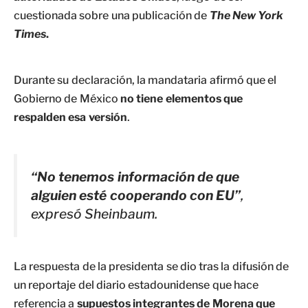
cuestionada sobre una publicación de
The New York
Times
.
Durante su declaración, la mandataria afirmó que el
Gobierno de México
no tiene elementos que
respalden esa versión
.
“No tenemos información de que
alguien esté cooperando con EU”
,
expresó Sheinbaum.
La respuesta de la presidenta se dio tras la difusión de
un reportaje del diario estadounidense que hace
referencia a
supuestos integrantes de Morena que