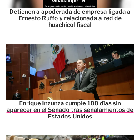
Detienen a apoderada de empresa ligada a
Ernesto Ruffo y relacionada a red de
huachicol fiscal
Enrique Inzunza cumple 100 días sin
aparecer en el Senado tras señalamientos de
Estados Unidos