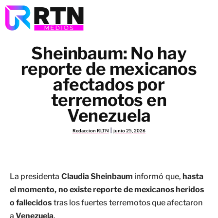
Sheinbaum: No hay
reporte de mexicanos
afectados por
terremotos en
Venezuela
Redaccion RLTN
junio 25, 2026
La presidenta
Claudia Sheinbaum
informó que,
hasta
el momento, no existe reporte de mexicanos heridos
o fallecidos
tras los fuertes terremotos que afectaron
a
Venezuela
.