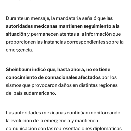
Durante un mensaje, la mandataria señaló que
las
autoridades mexicanas mantienen seguimiento a la
situación
y permanecen atentas a la información que
proporcionen las instancias correspondientes sobre la
emergencia.
Sheinbaum indicó que, hasta ahora, no se tiene
conocimiento de connacionales afectados
por los
sismos que provocaron daños en distintas regiones
del país sudamericano.
Las autoridades mexicanas continúan monitoreando
la evolución de la emergencia y mantienen
comunicación con las representaciones diplomáticas