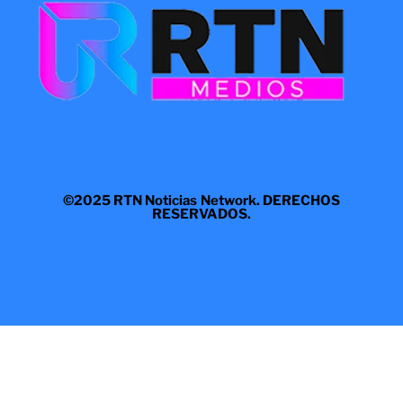
©2025 RTN Noticias Network. DERECHOS
RESERVADOS.