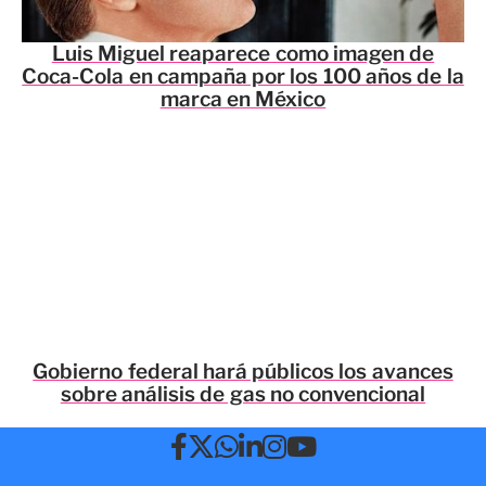
Luis Miguel reaparece como imagen de
Coca-Cola en campaña por los 100 años de la
marca en México
Gobierno federal hará públicos los avances
sobre análisis de gas no convencional