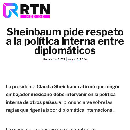
Sheinbaum pide respeto
a la política interna entre
diplomáticos
Redaccion RLTN
mayo 19, 2026
La presidenta
Claudia Sheinbaum afirmó que ningún
embajador mexicano debe intervenir en la política
interna de otros países,
al pronunciarse sobre las
reglas que rigen la labor diplomática internacional.
La mandataria subrayó que el papel de los