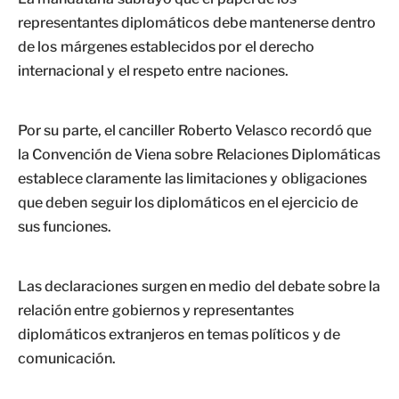
representantes diplomáticos debe mantenerse dentro
de los márgenes establecidos por el derecho
internacional y el respeto entre naciones.
Por su parte, el canciller Roberto Velasco recordó que
la Convención de Viena sobre Relaciones Diplomáticas
establece claramente las limitaciones y obligaciones
que deben seguir los diplomáticos en el ejercicio de
sus funciones.
Las declaraciones surgen en medio del debate sobre la
relación entre gobiernos y representantes
diplomáticos extranjeros en temas políticos y de
comunicación.