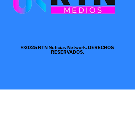
©2025 RTN Noticias Network. DERECHOS
RESERVADOS.