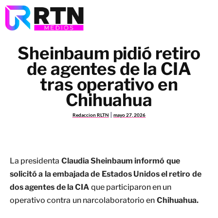
Sheinbaum pidió retiro
de agentes de la CIA
tras operativo en
Chihuahua
Redaccion RLTN
mayo 27, 2026
La presidenta
Claudia Sheinbaum informó que
solicitó a la embajada de Estados Unidos el retiro de
dos agentes de la CIA
que participaron en un
operativo contra un narcolaboratorio en
Chihuahua.