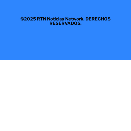
©2025 RTN Noticias Network. DERECHOS
RESERVADOS.