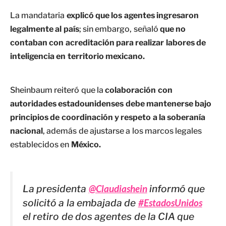
La mandataria
explicó que los agentes ingresaron
legalmente al país
; sin embargo, señaló
que no
contaban con acreditación para realizar labores de
inteligencia en territorio mexicano.
Sheinbaum reiteró que la
colaboración con
autoridades estadounidenses debe mantenerse bajo
principios de coordinación y respeto a la soberanía
nacional
, además de ajustarse a los marcos legales
establecidos en
México.
La presidenta
@Claudiashein
informó que
solicitó a la embajada de
#EstadosUnidos
el retiro de dos agentes de la CIA que