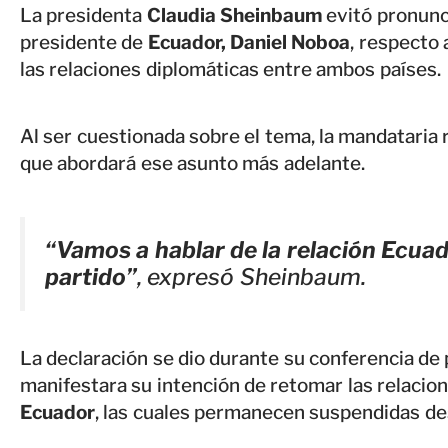
La presidenta
Claudia Sheinbaum
evitó pronunc
presidente de
Ecuador, Daniel Noboa
, respecto
las relaciones diplomáticas entre ambos países.
Al ser cuestionada sobre el tema, la mandataria
que abordará ese asunto más adelante.
“Vamos a hablar de la relación Ecua
partido”
, expresó Sheinbaum.
La declaración se dio durante su conferencia de
manifestara su intención de retomar las relacio
Ecuador
, las cuales permanecen suspendidas d