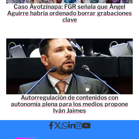
Caso Ayotzinapa: FGR señala que Ángel
Aguirre habría ordenado borrar grabaciones
clave
Autorregulación de contenidos con
autonomía plena para los medios propone
Iván Jaimes