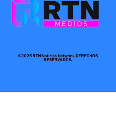
©2025 RTN Noticias Network. DERECHOS
RESERVADOS.