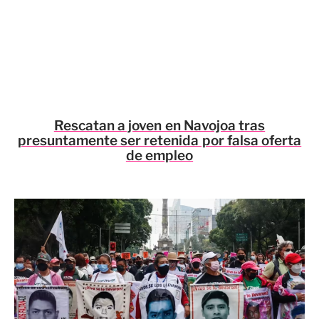
Rescatan a joven en Navojoa tras
presuntamente ser retenida por falsa oferta
de empleo