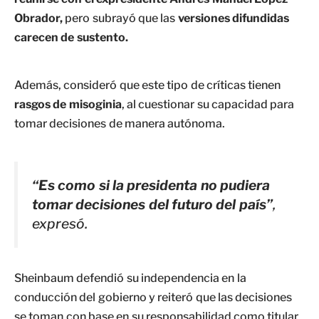
Obrador,
pero subrayó que las
versiones difundidas
carecen de sustento.
Además, consideró que este tipo de críticas tienen
rasgos de misoginia
, al cuestionar su capacidad para
tomar decisiones de manera autónoma.
“Es como si la presidenta no pudiera
tomar decisiones del futuro del país”
,
expresó.
Sheinbaum defendió su independencia en la
conducción del gobierno y reiteró que las decisiones
se toman con base en su responsabilidad como titular