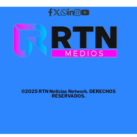
©2025 RTN Noticias Network. DERECHOS
RESERVADOS.