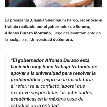
La presidenta
,Claudia Sheinbaum Pardo, reconoció el
trabajo realizado por el gobernador de Sonora,
Alfonso Durazo Montaño
, luego del levantamiento de
la huelga en la
Universidad de Sonora.
“
El gobernador Alfonso Durazo está
haciendo muy buen trabajo tratando de
apoyar a la universidad para resolver la
problemática
”, expresó la mandataria
al referirse al conflicto laboral que
mantuvo suspendidas las actividades
académicas en la máxima casa de
estudios de la entidad.