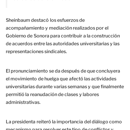
Sheinbaum destacó los esfuerzos de
acompañamiento y mediación realizados por el
Gobierno de Sonora para contribuir a la construcción
de acuerdos entre las autoridades universitarias y las
representaciones sindicales.
El pronunciamiento se da después de que concluyera
el movimiento de huelga que afectó las actividades
universitarias durante varias semanas y que finalmente
permitió la reanudación de clases y labores
administrativas.
La presidenta reiteró la importancia del diálogo como
mecanismo para resolver este tipo de conflictos y