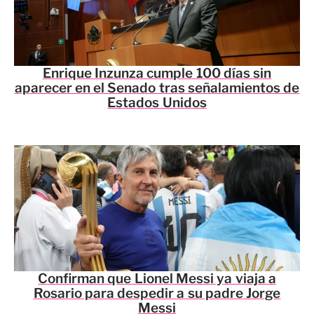
Enrique Inzunza cumple 100 días sin
aparecer en el Senado tras señalamientos de
Estados Unidos
Confirman que Lionel Messi ya viaja a
Rosario para despedir a su padre Jorge
Messi