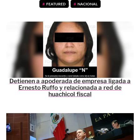
FEATURED
,
NACIONAL
Detienen a apoderada de empresa ligada a
Ernesto Ruffo y relacionada a red de
huachicol fiscal