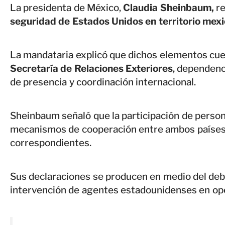
La presidenta de México,
Claudia Sheinbaum,
re
seguridad de Estados Unidos en territorio mex
La mandataria explicó que dichos elementos cue
Secretaría de Relaciones Exteriores
, dependenc
de presencia y coordinación internacional.
Sheinbaum señaló que la participación de person
mecanismos de cooperación entre ambos países y
correspondientes.
Sus declaraciones se producen en medio del deb
intervención de agentes estadounidenses en op