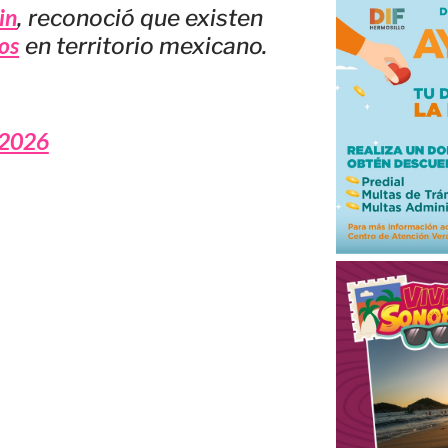
in
, reconoció que existen
os
en territorio mexicano.
 2026