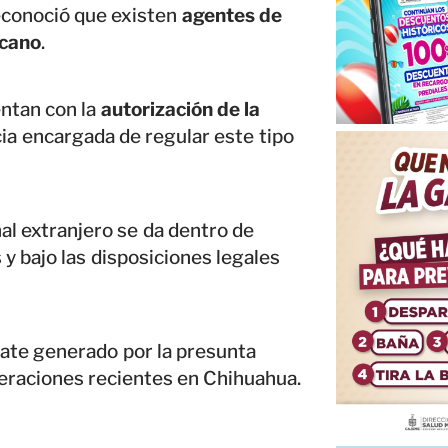
conoció que existen
agentes de
icano
.
ntan con la
autorización de la
ia encargada de regular este tipo
al extranjero se da dentro de
 bajo las disposiciones legales
ate generado por la presunta
eraciones recientes en Chihuahua.