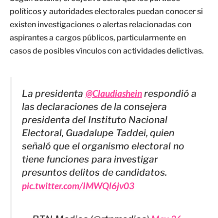
políticos y autoridades electorales puedan conocer si
existen investigaciones o alertas relacionadas con
aspirantes a cargos públicos, particularmente en
casos de posibles vínculos con actividades delictivas.
La presidenta
@Claudiashein
respondió a
las declaraciones de la consejera
presidenta del Instituto Nacional
Electoral, Guadalupe Taddei, quien
señaló que el organismo electoral no
tiene funciones para investigar
presuntos delitos de candidatos.
pic.twitter.com/IMWQl6jv03