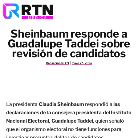
Sheinbaum responde a
Guadalupe Taddei sobre
revisión de candidatos
Redaccion RLTN
mayo 26, 2026
La presidenta
Claudia Sheinbaum
respondió a
las
declaraciones de la consejera presidenta del Instituto
Nacional Electoral, Guadalupe Taddei,
quien señaló
que el organismo electoral no tiene funciones para
investigar presuntos delitos de candidatos.