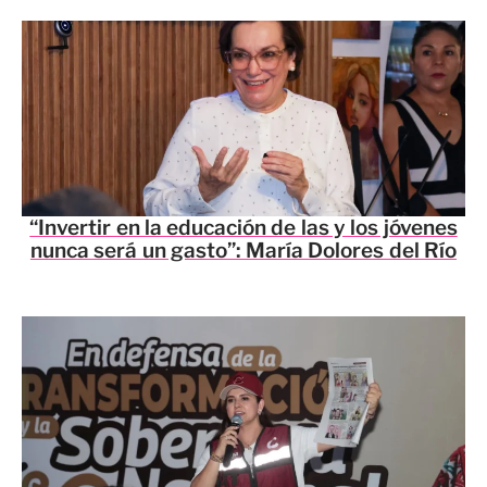
“Invertir en la educación de las y los jóvenes
nunca será un gasto”: María Dolores del Río