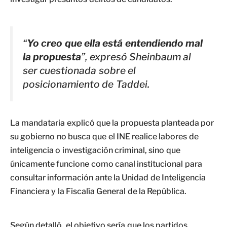
“
Yo creo que ella está entendiendo mal
la propuesta
”, expresó Sheinbaum al
ser cuestionada sobre el
posicionamiento de Taddei.
La mandataria explicó que la propuesta planteada por
su gobierno no busca que el INE realice labores de
inteligencia o investigación criminal, sino que
únicamente funcione como canal institucional para
consultar información ante la Unidad de Inteligencia
Financiera y la Fiscalía General de la República.
Según detalló, el objetivo sería que los partidos