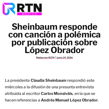
Sheinbaum responde
con canción a polémica
por publicación sobre
López Obrador
Redaccion RLTN
junio 24, 2026
La presidenta
Claudia Sheinbaum
respondió este
miércoles a la difusión de una presunta entrevista
atribuida al escritor
Carlos Monsiváis
, en la que se
hacen referencias a
Andrés Manuel López Obrador
.