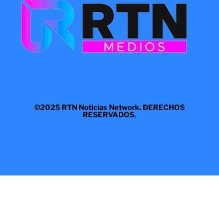
©2025 RTN Noticias Network. DERECHOS
RESERVADOS.