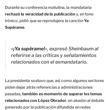
Durante su conferencia matutina, la mandataria
rechazó la veracidad de la publicación
y, en tono
irónico, pidió que se reprodujera la canción
Ya
Supérame
.
«
¡Ya supérame!
«, expresó Sheinbaum al
referirse a las críticas y señalamientos
relacionados con el exmandatario.
La presidenta sostuvo que, así como algunos sectores
piden dejar atrás referencias a administraciones
pasadas,
también es momento de superar los temas
relacionados con López Obrador
, en alusión al debate
generado por la publicación difundida en redes