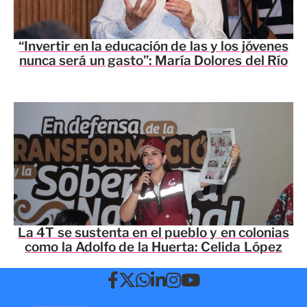
“Invertir en la educación de las y los jóvenes
nunca será un gasto”: María Dolores del Río
La 4T se sustenta en el pueblo y en colonias
como la Adolfo de la Huerta: Celida López