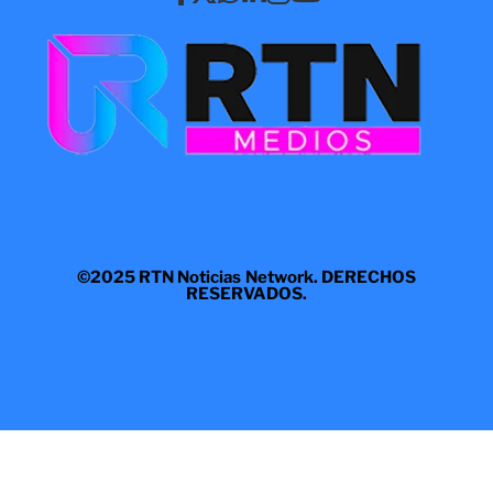
©2025 RTN Noticias Network. DERECHOS
RESERVADOS.