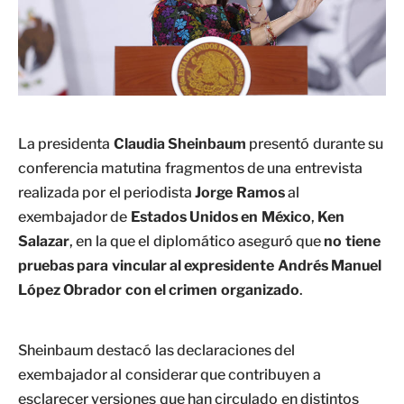
La presidenta
Claudia Sheinbaum
presentó durante su
conferencia matutina fragmentos de una entrevista
realizada por el periodista
Jorge Ramos
al
exembajador de
Estados Unidos en México
,
Ken
Salazar
, en la que el diplomático aseguró que
no tiene
pruebas para vincular al expresidente Andrés Manuel
López Obrador con el crimen organizado
.
Sheinbaum destacó las declaraciones del
exembajador al considerar que contribuyen a
esclarecer versiones que han circulado en distintos