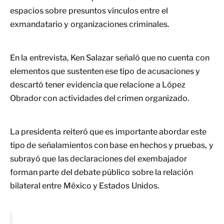
espacios sobre presuntos vínculos entre el
exmandatario y organizaciones criminales.
En la entrevista, Ken Salazar señaló que no cuenta con
elementos que sustenten ese tipo de acusaciones y
descartó tener evidencia que relacione a López
Obrador con actividades del crimen organizado.
La presidenta reiteró que es importante abordar este
tipo de señalamientos con base en hechos y pruebas, y
subrayó que las declaraciones del exembajador
forman parte del debate público sobre la relación
bilateral entre México y Estados Unidos.