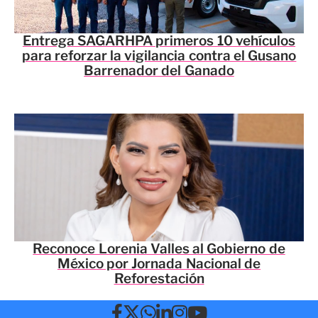
Entrega SAGARHPA primeros 10 vehículos
para reforzar la vigilancia contra el Gusano
Barrenador del Ganado
Reconoce Lorenia Valles al Gobierno de
México por Jornada Nacional de
Reforestación