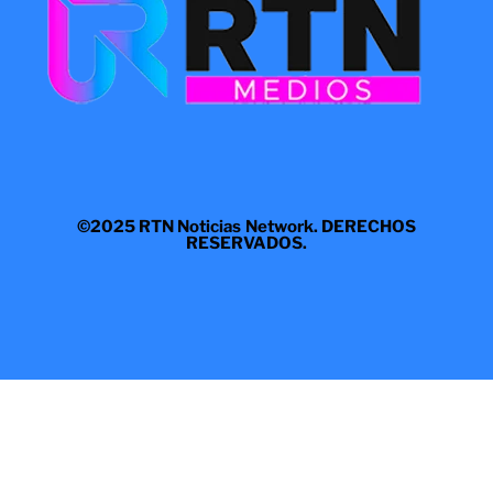
©2025 RTN Noticias Network. DERECHOS
RESERVADOS.