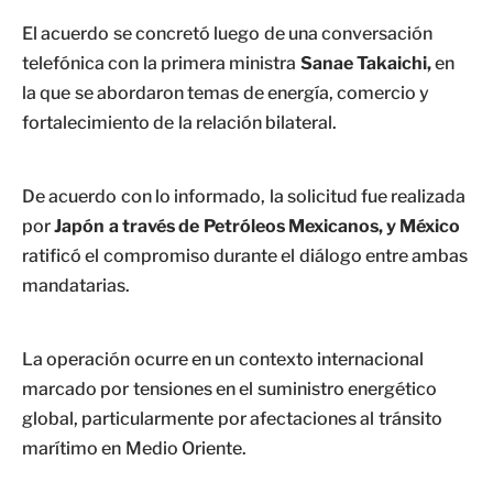
El acuerdo se concretó luego de una conversación
telefónica con la primera ministra
Sanae Takaichi,
en
la que se abordaron temas de energía, comercio y
fortalecimiento de la relación bilateral.
De acuerdo con lo informado, la solicitud fue realizada
por
Japón a través de Petróleos Mexicanos, y México
ratificó el compromiso durante el diálogo entre ambas
mandatarias.
La operación ocurre en un contexto internacional
marcado por tensiones en el suministro energético
global, particularmente por afectaciones al tránsito
marítimo en Medio Oriente.