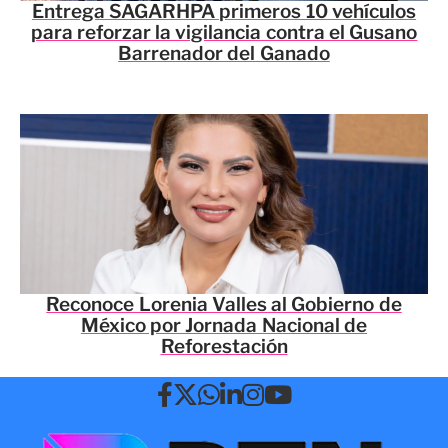
Entrega SAGARHPA primeros 10 vehículos
para reforzar la vigilancia contra el Gusano
Barrenador del Ganado
Reconoce Lorenia Valles al Gobierno de
México por Jornada Nacional de
Reforestación