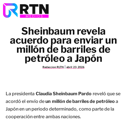
Sheinbaum revela
acuerdo para enviar un
millón de barriles de
petróleo a Japón
Redaccion RLTN
abril 23, 2026
La presidenta
Claudia Sheinbaum Pardo
reveló que se
acordó el envío de
un millón de barriles de petróleo
a
Japón en un periodo determinado, como parte de la
cooperación entre ambas naciones.