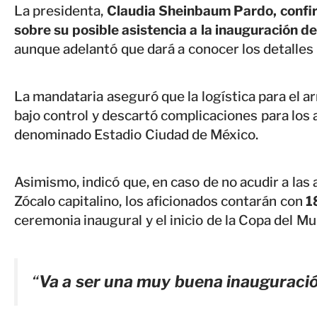
La presidenta,
Claudia Sheinbaum Pardo,
confi
sobre su posible asistencia a la inauguración d
aunque adelantó que dará a conocer los detalles
La mandataria aseguró que la logística para el 
bajo control y descartó complicaciones para los a
denominado Estadio Ciudad de México.
Asimismo, indicó que, en caso de no acudir a las
Zócalo capitalino, los aficionados contarán con
1
ceremonia inaugural y el inicio de la Copa del M
“
Va a ser una muy buena inauguraci