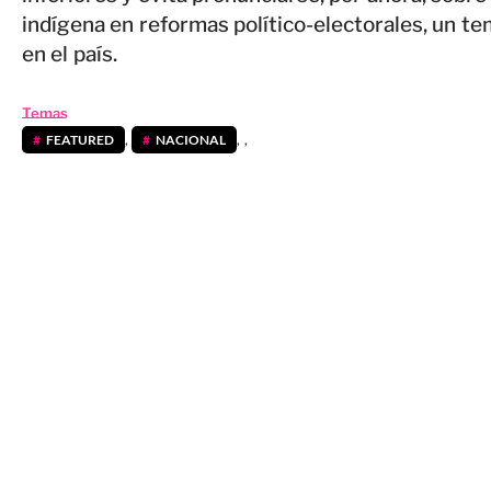
indígena en reformas político-electorales, un 
en el país.
Temas
FEATURED
,
NACIONAL
,
,