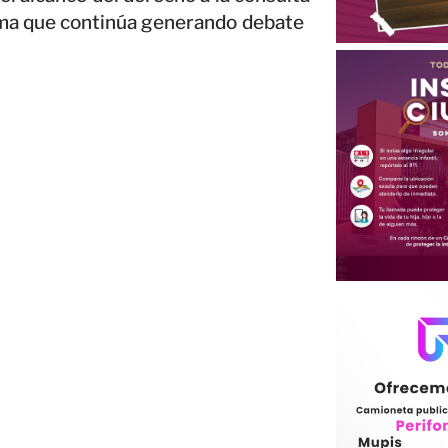
tema que continúa generando debate