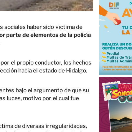
s sociales haber sido víctima de
or parte de elementos de la policía
.
por el propio conductor, los hechos
rección hacia el estado de Hidalgo.
agentes bajo el argumento de que su
s luces, motivo por el cual fue
ctima de diversas irregularidades,