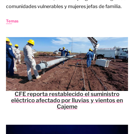
comunidades vulnerables y mujeres jefas de familia.
Temas
CFE reporta restablecido el suministro
eléctrico afectado por lluvias y vientos en
Cajeme