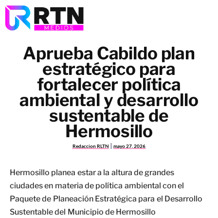
Aprueba Cabildo plan
estratégico para
fortalecer política
ambiental y desarrollo
sustentable de
Hermosillo
Redaccion RLTN
mayo 27, 2026
Hermosillo planea estar a la altura de grandes
ciudades en materia de política ambiental con el
Paquete de Planeación Estratégica para el Desarrollo
Sustentable del Municipio de Hermosillo