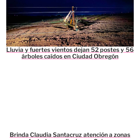
Lluvia y fuertes vientos dejan 52 postes y 56
árboles caídos en Ciudad Obregón
Brinda Claudia Santacruz atención a zonas