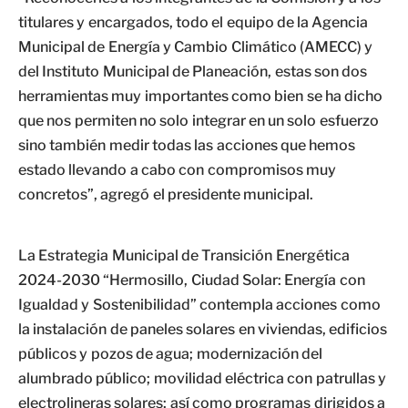
titulares y encargados, todo el equipo de la Agencia
Municipal de Energía y Cambio Climático (AMECC) y
del Instituto Municipal de Planeación, estas son dos
herramientas muy importantes como bien se ha dicho
que nos permiten no solo integrar en un solo esfuerzo
sino también medir todas las acciones que hemos
estado llevando a cabo con compromisos muy
concretos”, agregó el presidente municipal.
La Estrategia Municipal de Transición Energética
2024-2030 “Hermosillo, Ciudad Solar: Energía con
Igualdad y Sostenibilidad” contempla acciones como
la instalación de paneles solares en viviendas, edificios
públicos y pozos de agua; modernización del
alumbrado público; movilidad eléctrica con patrullas y
electrolineras solares; así como programas dirigidos a