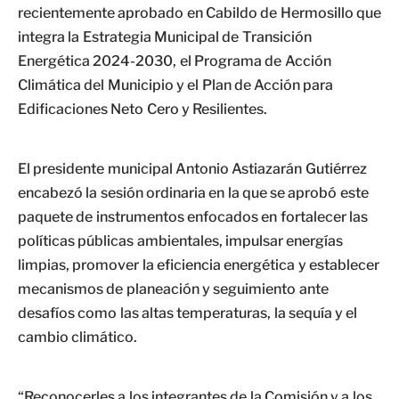
recientemente aprobado en Cabildo de Hermosillo que
integra la Estrategia Municipal de Transición
Energética 2024-2030, el Programa de Acción
Climática del Municipio y el Plan de Acción para
Edificaciones Neto Cero y Resilientes.
El presidente municipal Antonio Astiazarán Gutiérrez
encabezó la sesión ordinaria en la que se aprobó este
paquete de instrumentos enfocados en fortalecer las
políticas públicas ambientales, impulsar energías
limpias, promover la eficiencia energética y establecer
mecanismos de planeación y seguimiento ante
desafíos como las altas temperaturas, la sequía y el
cambio climático.
“Reconocerles a los integrantes de la Comisión y a los