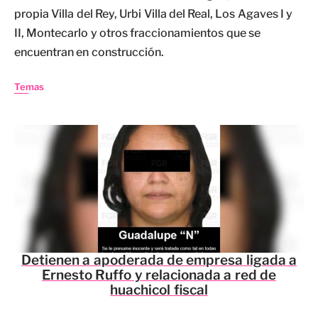
propia Villa del Rey, Urbi Villa del Real, Los Agaves I y
II, Montecarlo y otros fraccionamientos que se
encuentran en construcción.
Temas
Detienen a apoderada de empresa ligada a
Ernesto Ruffo y relacionada a red de
huachicol fiscal