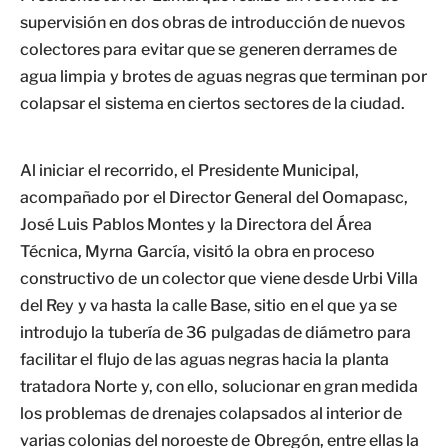
supervisión en dos obras de introducción de nuevos
colectores para evitar que se generen derrames de
agua limpia y brotes de aguas negras que terminan por
colapsar el sistema en ciertos sectores de la ciudad.
Al iniciar el recorrido, el Presidente Municipal,
acompañado por el Director General del Oomapasc,
José Luis Pablos Montes y la Directora del Área
Técnica, Myrna García, visitó la obra en proceso
constructivo de un colector que viene desde Urbi Villa
del Rey y va hasta la calle Base, sitio en el que ya se
introdujo la tubería de 36 pulgadas de diámetro para
facilitar el flujo de las aguas negras hacia la planta
tratadora Norte y, con ello, solucionar en gran medida
los problemas de drenajes colapsados al interior de
varias colonias del noroeste de Obregón, entre ellas la