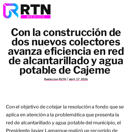
Con la construcción de
dos nuevos colectores
avanza eficiencia en red
de alcantarillado y agua
potable de Cajeme
Redaccion RLTN
abril 17, 2026
Con el objetivo de cotejar la resolución a fondo que se
aplica en atención a la problemática que presenta la
red de alcantarillado y agua potable del municipio, el
Presidente Javier Lamarque realizó un recorrido de