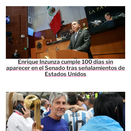
Enrique Inzunza cumple 100 días sin
aparecer en el Senado tras señalamientos de
Estados Unidos