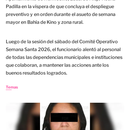
Padilla en la víspera de que concluya el despliegue
preventivo y en orden durante el asueto de semana
mayor en Bahía de Kino y zona rural.
Luego de la sesión del sábado del Comité Operativo
Semana Santa 2026, el funcionario alentó al personal
de todas las dependencias municipales e instituciones
que colaboran, a mantener las acciones ante los
buenos resultados logrados.
Temas