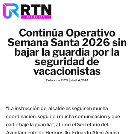
Continúa Operativo
Semana Santa 2026 sin
bajar la guardia por la
seguridad de
vacacionistas
Redaccion RLTN
abril 4, 2026
“La instrucción del alcalde es seguir en mucha
coordinación, seguir en mucha comunicación y que
nadie baje la guardia”, afirmó el Secretario del
Ayuntamiento de Hermosillo, Eduardo Alejo Acuña