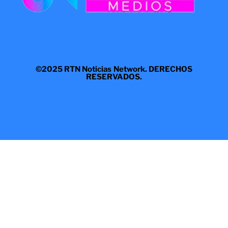
©2025 RTN Noticias Network. DERECHOS
RESERVADOS.