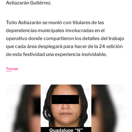
Astiazarán Gutiérrez.
Toño Astiazarán se reunió con titulares de las
dependencias municipales involucradas en el
operativo donde compartieron los detalles del trabajo
que cada área desplegará para hacer de la 24 edición
de esta festividad una experiencia inolvidable.
Temas