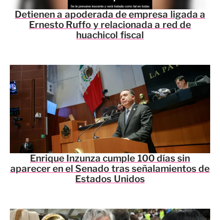
Detienen a apoderada de empresa ligada a
Ernesto Ruffo y relacionada a red de
huachicol fiscal
Enrique Inzunza cumple 100 días sin
aparecer en el Senado tras señalamientos de
Estados Unidos