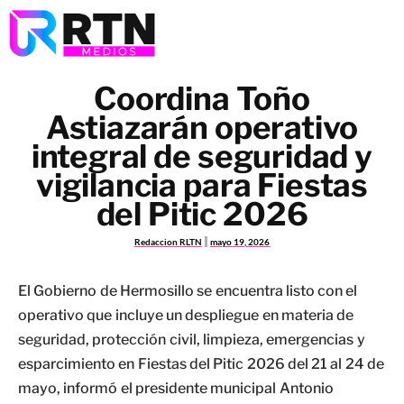
Coordina Toño
Astiazarán operativo
integral de seguridad y
vigilancia para Fiestas
del Pitic 2026
Redaccion RLTN
mayo 19, 2026
El Gobierno de Hermosillo se encuentra listo con el
operativo que incluye un despliegue en materia de
seguridad, protección civil, limpieza, emergencias y
esparcimiento en Fiestas del Pitic 2026 del 21 al 24 de
mayo, informó el presidente municipal Antonio