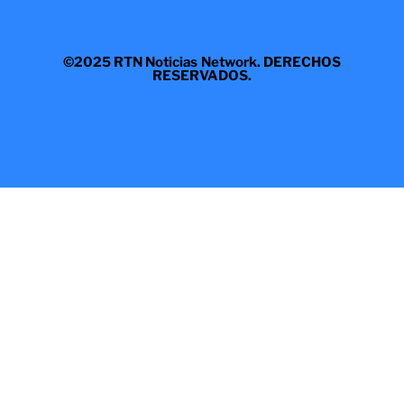
©2025 RTN Noticias Network. DERECHOS
RESERVADOS.