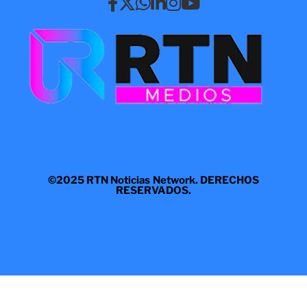
©2025 RTN Noticias Network. DERECHOS
RESERVADOS.