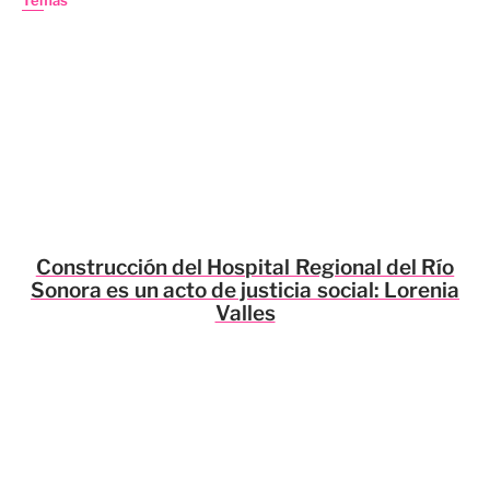
Temas
Construcción del Hospital Regional del Río
Sonora es un acto de justicia social: Lorenia
Valles