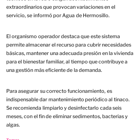
extraordinarios que provocan variaciones en el
servicio, se informó por Agua de Hermosillo.
El organismo operador destaca que este sistema
permite almacenar el recurso para cubrir necesidades
básicas, mantener una adecuada presión en la vivienda
para el bienestar familiar, al tiempo que contribuye a
una gestión más eficiente de la demanda.
Para asegurar su correcto funcionamiento, es
indispensable dar mantenimiento periódico al tinaco.
Se recomienda limpiarlo y desinfectarlo cada seis
meses, con el fin de eliminar sedimentos, bacterias y
algas.