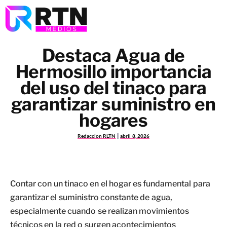
Destaca Agua de
Hermosillo importancia
del uso del tinaco para
garantizar suministro en
hogares
Redaccion RLTN
abril 8, 2026
Contar con un tinaco en el hogar es fundamental para
garantizar el suministro constante de agua,
especialmente cuando se realizan movimientos
técnicos en la red o surgen acontecimientos