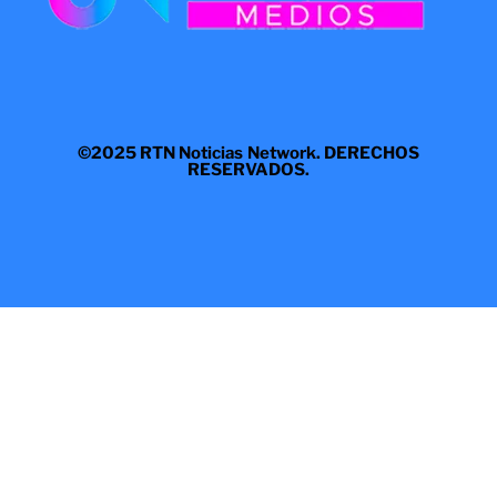
©2025 RTN Noticias Network. DERECHOS
RESERVADOS.