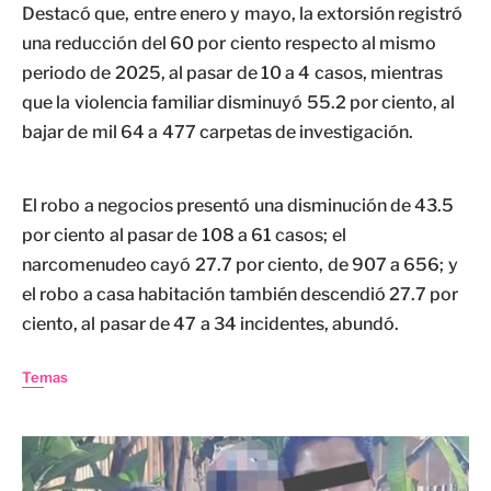
Destacó que, entre enero y mayo, la extorsión registró
una reducción del 60 por ciento respecto al mismo
periodo de 2025, al pasar de 10 a 4 casos, mientras
que la violencia familiar disminuyó 55.2 por ciento, al
bajar de mil 64 a 477 carpetas de investigación.
El robo a negocios presentó una disminución de 43.5
por ciento al pasar de 108 a 61 casos; el
narcomenudeo cayó 27.7 por ciento, de 907 a 656; y
el robo a casa habitación también descendió 27.7 por
ciento, al pasar de 47 a 34 incidentes, abundó.
Temas