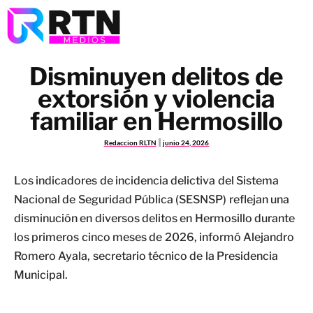
Disminuyen delitos de
extorsión y violencia
familiar en Hermosillo
Redaccion RLTN
junio 24, 2026
Los indicadores de incidencia delictiva del Sistema
Nacional de Seguridad Pública (SESNSP) reflejan una
disminución en diversos delitos en Hermosillo durante
los primeros cinco meses de 2026, informó Alejandro
Romero Ayala, secretario técnico de la Presidencia
Municipal.