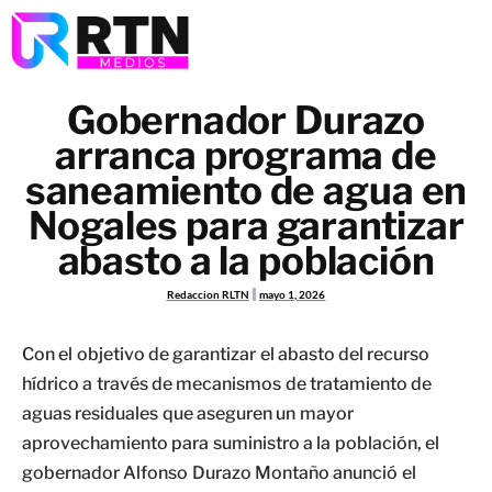
Gobernador Durazo
arranca programa de
saneamiento de agua en
Nogales para garantizar
abasto a la población
Redaccion RLTN
mayo 1, 2026
Con el objetivo de garantizar el abasto del recurso
hídrico a través de mecanismos de tratamiento de
aguas residuales que aseguren un mayor
aprovechamiento para suministro a la población, el
gobernador Alfonso Durazo Montaño anunció el