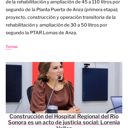
de la rehabilitación y ampliación de 45 a 110 litros por
segundo de la Planta Puerta de Anza (primera etapa);
proyecto, construcción y operación transitoria de la
rehabilitación y ampliación de 30 a 50 litros por
segundo la PTAR Lomas de Anza.
Temas
Construcción del Hospital Regional del Río
Sonora es un acto de justicia social: Lorenia