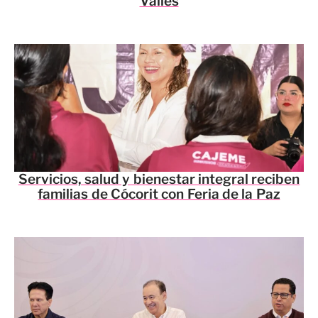
Valles
Servicios, salud y bienestar integral reciben
familias de Cócorit con Feria de la Paz