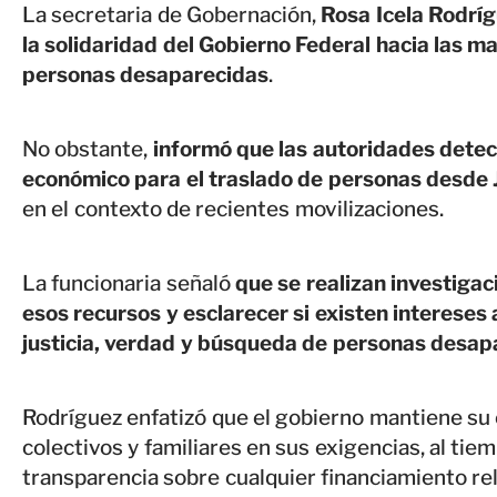
La secretaria de Gobernación,
Rosa Icela Rodríg
la solidaridad del Gobierno Federal hacia las m
personas desaparecidas
.
No obstante,
informó que las autoridades detec
económico para el traslado de personas desde J
en el contexto de recientes movilizaciones.
La funcionaria señaló
que se realizan investigac
esos recursos y esclarecer si existen intereses
justicia, verdad y búsqueda de personas desap
Rodríguez enfatizó que el gobierno mantiene s
colectivos y familiares en sus exigencias, al tie
transparencia sobre cualquier financiamiento rel