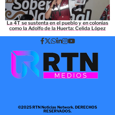
La 4T se sustenta en el pueblo y en colonias
como la Adolfo de la Huerta: Celida López
©2025 RTN Noticias Network. DERECHOS
RESERVADOS.