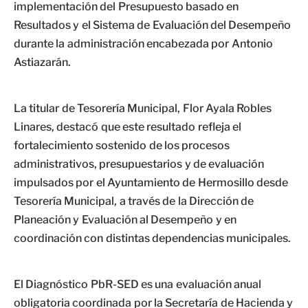
implementación del Presupuesto basado en
Resultados y el Sistema de Evaluación del Desempeño
durante la administración encabezada por Antonio
Astiazarán.
La titular de Tesorería Municipal, Flor Ayala Robles
Linares, destacó que este resultado refleja el
fortalecimiento sostenido de los procesos
administrativos, presupuestarios y de evaluación
impulsados por el Ayuntamiento de Hermosillo desde
Tesorería Municipal, a través de la Dirección de
Planeación y Evaluación al Desempeño y en
coordinación con distintas dependencias municipales.
El Diagnóstico PbR-SED es una evaluación anual
obligatoria coordinada por la Secretaría de Hacienda y