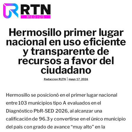
Hermosillo primer lugar
nacional en uso eficiente
y transparente de
recursos a favor del
ciudadano
Redaccion RLTN
mayo 17, 2026
Hermosillo se posicionó en el primer lugar nacional
entre 103 municipios tipo A evaluados en el
Diagnóstico PbR-SED 2026, al alcanzar una
calificación de 96.3 y convertirse en el único municipio
del país con grado de avance “muy alto” en la