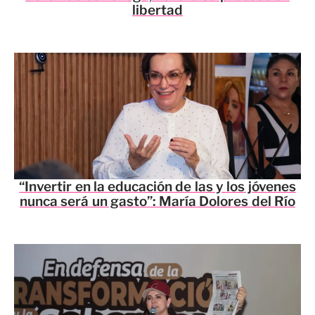
libertad
“Invertir en la educación de las y los jóvenes
nunca será un gasto”: María Dolores del Río