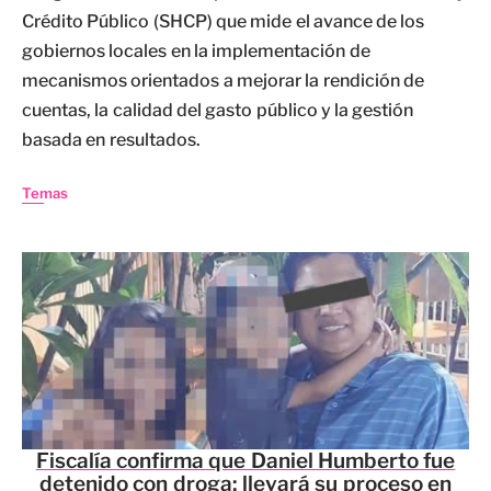
Crédito Público (SHCP) que mide el avance de los
gobiernos locales en la implementación de
mecanismos orientados a mejorar la rendición de
cuentas, la calidad del gasto público y la gestión
basada en resultados.
Temas
Fiscalía confirma que Daniel Humberto fue
detenido con droga; llevará su proceso en