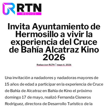
Invita Ayuntamiento de
Hermosillo a vivir la
experiencia del Cruce
de Bahía Alcatraz Kino
2026
Redaccion RLTN
mayo 6, 2026
Una invitación a nadadores y nadadoras mayores de
15 años de edad a participar en la experiencia de Cruce
de Bahía de Alcatraz en Bahía de Kino el próximo
domingo 17 de mayo, realizó Fernanda Cisneros
Rodríguez, directora de Desarrollo Turístico de la