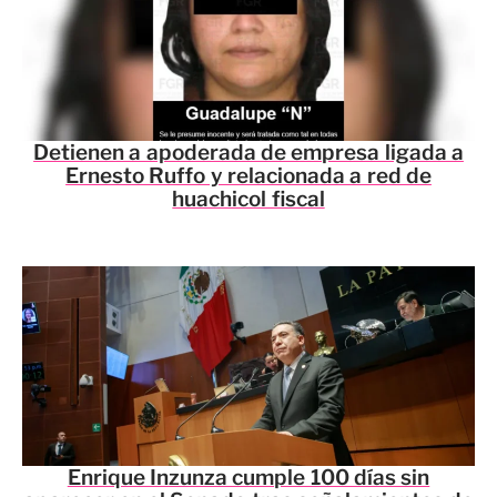
Detienen a apoderada de empresa ligada a
Ernesto Ruffo y relacionada a red de
huachicol fiscal
Enrique Inzunza cumple 100 días sin