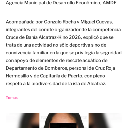
Agencia Municipal de Desarrollo Económico, AMDE.
Acompañada por Gonzalo Rocha y Miguel Cuevas,
integrantes del comité organizador de la competencia
Cruce de Bahía Alcatraz-Kino 2026, explicó que se
trata de una actividad no sólo deportiva sino de
convivencia familiar en la que se privilegia la seguridad
con apoyo de elementos de rescate acuático del
Departamento de Bomberos, personal de Cruz Roja
Hermosillo y de Capitanía de Puerto, con pleno
respeto a la biodiversidad de la isla de Alcatraz.
Temas