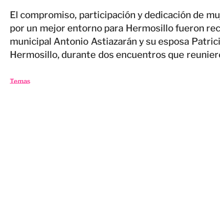
El compromiso, participación y dedicación de mu
por un mejor entorno para Hermosillo fueron re
municipal Antonio Astiazarán y su esposa Patrici
Hermosillo, durante dos encuentros que reuniero
Temas