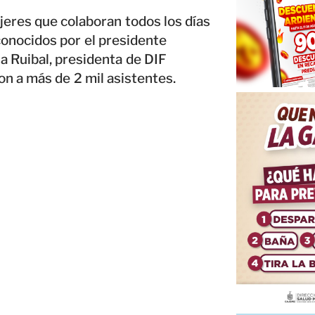
jeres que colaboran todos los días
conocidos por el presidente
a Ruibal, presidenta de DIF
n a más de 2 mil asistentes.