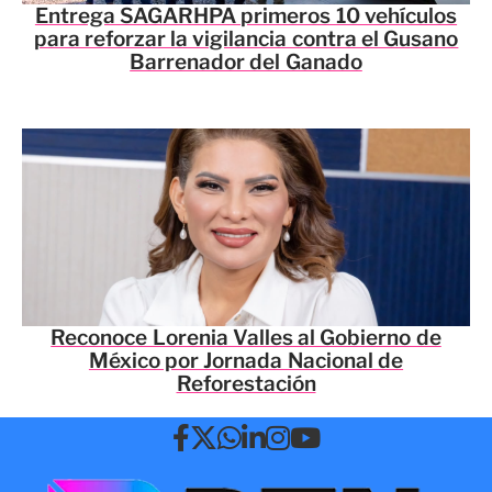
Entrega SAGARHPA primeros 10 vehículos
para reforzar la vigilancia contra el Gusano
Barrenador del Ganado
Reconoce Lorenia Valles al Gobierno de
México por Jornada Nacional de
Reforestación