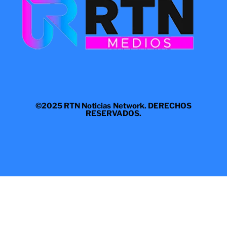
©2025 RTN Noticias Network. DERECHOS
RESERVADOS.