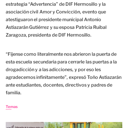
estrategia “Advertencia” de DIF Hermosillo y la
asociación civil Amor y Convicción, evento que
atestiguaron el presidente municipal Antonio
Astiazarán Gutiérrez y su esposa Patricia Ruibal
Zaragoza, presidenta de DIF Hermosillo.
“Fíjense como literalmente nos abrieron la puerta de
esta escuela secundaria para cerrarle las puertas a la
drogadicción y a las adicciones, y por eso les
agradecemos infinitamente”, expresó Toño Astiazarán
ante estudiantes, docentes, directivos y padres de
familia.
Temas