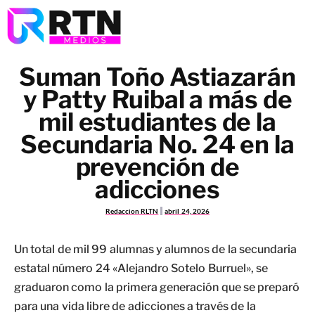
Suman Toño Astiazarán
y Patty Ruibal a más de
mil estudiantes de la
Secundaria No. 24 en la
prevención de
adicciones
Redaccion RLTN
abril 24, 2026
Un total de mil 99 alumnas y alumnos de la secundaria
estatal número 24 «Alejandro Sotelo Burruel», se
graduaron como la primera generación que se preparó
para una vida libre de adicciones a través de la