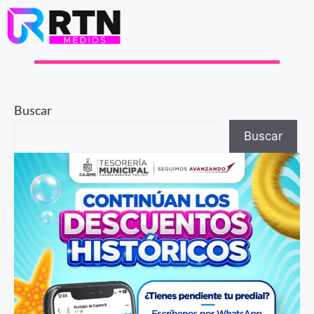
Buscar
Buscar