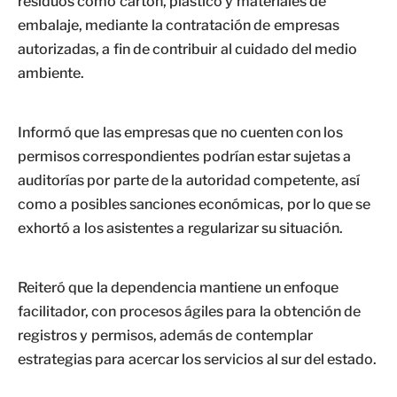
residuos como cartón, plástico y materiales de
embalaje, mediante la contratación de empresas
autorizadas, a fin de contribuir al cuidado del medio
ambiente.
Informó que las empresas que no cuenten con los
permisos correspondientes podrían estar sujetas a
auditorías por parte de la autoridad competente, así
como a posibles sanciones económicas, por lo que se
exhortó a los asistentes a regularizar su situación.
Reiteró que la dependencia mantiene un enfoque
facilitador, con procesos ágiles para la obtención de
registros y permisos, además de contemplar
estrategias para acercar los servicios al sur del estado.