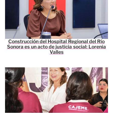
Construcción del Hospital Regional del Río
Sonora es un acto de justicia social: Lorenia
Valles