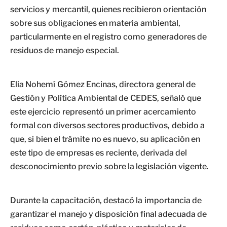
servicios y mercantil, quienes recibieron orientación
sobre sus obligaciones en materia ambiental,
particularmente en el registro como generadores de
residuos de manejo especial.
Elia Nohemí Gómez Encinas, directora general de
Gestión y Política Ambiental de CEDES, señaló que
este ejercicio representó un primer acercamiento
formal con diversos sectores productivos, debido a
que, si bien el trámite no es nuevo, su aplicación en
este tipo de empresas es reciente, derivada del
desconocimiento previo sobre la legislación vigente.
Durante la capacitación, destacó la importancia de
garantizar el manejo y disposición final adecuada de