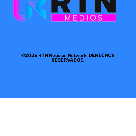
©2025 RTN Noticias Network. DERECHOS
RESERVADOS.