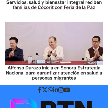
Servicios, salud y bienestar integral reciben
familias de Cócorit con Feria de la Paz
Alfonso Durazo inicia en Sonora Estrategia
Nacional para garantizar atención en salud a
personas migrantes