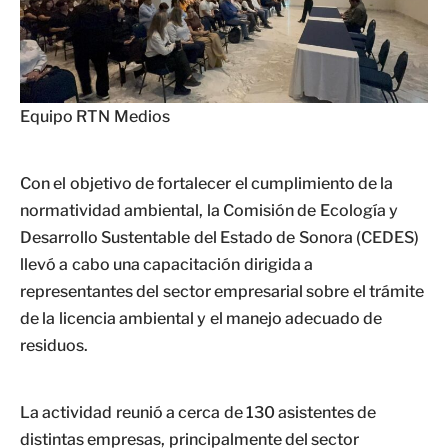
Equipo RTN Medios
Con el objetivo de fortalecer el cumplimiento de la
normatividad ambiental, la Comisión de Ecología y
Desarrollo Sustentable del Estado de Sonora (CEDES)
llevó a cabo una capacitación dirigida a
representantes del sector empresarial sobre el trámite
de la licencia ambiental y el manejo adecuado de
residuos.
La actividad reunió a cerca de 130 asistentes de
distintas empresas, principalmente del sector