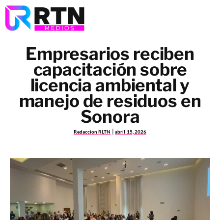
Empresarios reciben
capacitación sobre
licencia ambiental y
manejo de residuos en
Sonora
Redaccion RLTN
abril 15, 2026