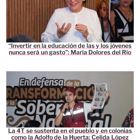
“Invertir en la educación de las y los jóvenes
nunca será un gasto”: María Dolores del Río
La 4T se sustenta en el pueblo y en colonias
como la Adolfo de la Huerta: Celida López