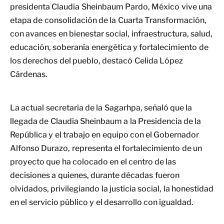
presidenta Claudia Sheinbaum Pardo, México vive una
etapa de consolidación de la Cuarta Transformación,
con avances en bienestar social, infraestructura, salud,
educación, soberanía energética y fortalecimiento de
los derechos del pueblo, destacó Celida López
Cárdenas.
La actual secretaria de la Sagarhpa, señaló que la
llegada de Claudia Sheinbaum a la Presidencia de la
República y el trabajo en equipo con el Gobernador
Alfonso Durazo, representa el fortalecimiento de un
proyecto que ha colocado en el centro de las
decisiones a quienes, durante décadas fueron
olvidados, privilegiando la justicia social, la honestidad
en el servicio público y el desarrollo con igualdad.