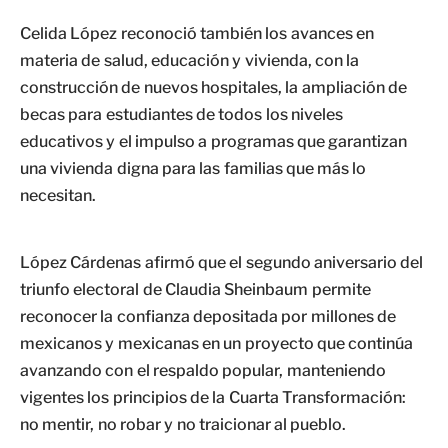
Celida López reconoció también los avances en
materia de salud, educación y vivienda, con la
construcción de nuevos hospitales, la ampliación de
becas para estudiantes de todos los niveles
educativos y el impulso a programas que garantizan
una vivienda digna para las familias que más lo
necesitan.
López Cárdenas afirmó que el segundo aniversario del
triunfo electoral de Claudia Sheinbaum permite
reconocer la confianza depositada por millones de
mexicanos y mexicanas en un proyecto que continúa
avanzando con el respaldo popular, manteniendo
vigentes los principios de la Cuarta Transformación:
no mentir, no robar y no traicionar al pueblo.