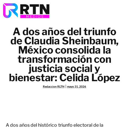
A dos años del triunfo
de Claudia Sheinbaum,
México consolida la
transformación con
justicia social y
bienestar: Celida López
Redaccion RLTN
mayo 31, 2026
A dos años del histórico triunfo electoral de la