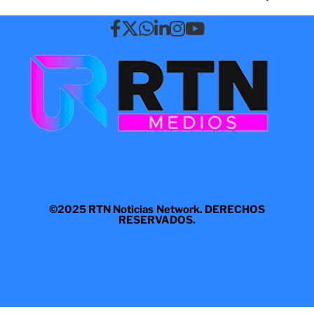
©2025 RTN Noticias Network. DERECHOS
RESERVADOS.