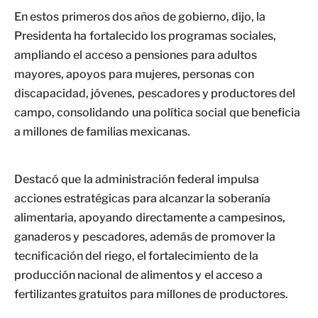
En estos primeros dos años de gobierno, dijo, la
Presidenta ha fortalecido los programas sociales,
ampliando el acceso a pensiones para adultos
mayores, apoyos para mujeres, personas con
discapacidad, jóvenes, pescadores y productores del
campo, consolidando una política social que beneficia
a millones de familias mexicanas.
Destacó que la administración federal impulsa
acciones estratégicas para alcanzar la soberanía
alimentaria, apoyando directamente a campesinos,
ganaderos y pescadores, además de promover la
tecnificación del riego, el fortalecimiento de la
producción nacional de alimentos y el acceso a
fertilizantes gratuitos para millones de productores.