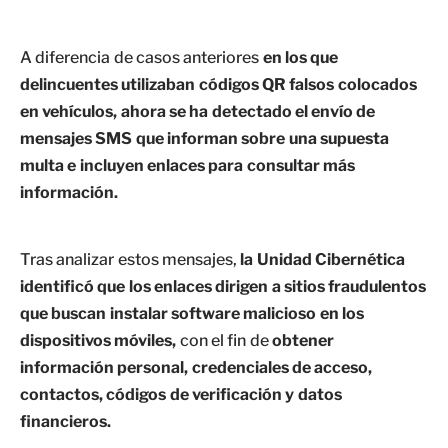
A diferencia de casos anteriores
en los que
delincuentes utilizaban códigos QR falsos colocados
en vehículos, ahora se ha detectado el envío de
mensajes SMS que informan sobre una supuesta
multa e incluyen enlaces para consultar más
información.
Tras analizar estos mensajes,
la Unidad Cibernética
identificó que los enlaces dirigen a sitios fraudulentos
que buscan instalar software malicioso en los
dispositivos móviles,
con el fin de
obtener
información personal, credenciales de acceso,
contactos, códigos de verificación y datos
financieros.