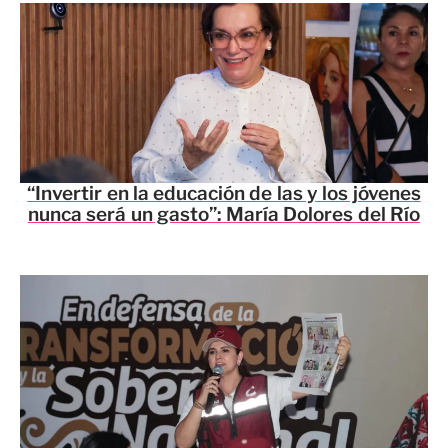
“Invertir en la educación de las y los jóvenes
nunca será un gasto”: María Dolores del Río