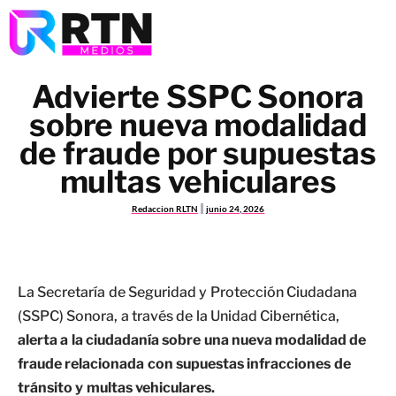
Advierte SSPC Sonora
sobre nueva modalidad
de fraude por supuestas
multas vehiculares
Redaccion RLTN
junio 24, 2026
La Secretaría de Seguridad y Protección Ciudadana
(SSPC) Sonora, a través de la Unidad Cibernética,
alerta a la ciudadanía sobre una nueva modalidad de
fraude relacionada con supuestas infracciones de
tránsito y multas vehiculares.