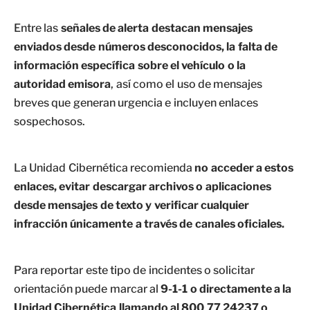
Entre las
señales de alerta destacan mensajes
enviados desde números desconocidos, la falta de
información específica sobre el vehículo o la
autoridad emisora
, así como el uso de mensajes
breves que generan urgencia e incluyen enlaces
sospechosos.
La Unidad Cibernética recomienda
no acceder a estos
enlaces, evitar descargar archivos o aplicaciones
desde mensajes de texto y verificar cualquier
infracción únicamente a través de canales oficiales.
Para reportar este tipo de incidentes o solicitar
orientación puede marcar al
9-1-1 o directamente a la
Unidad Cibernética llamando al 800 77 24237 o