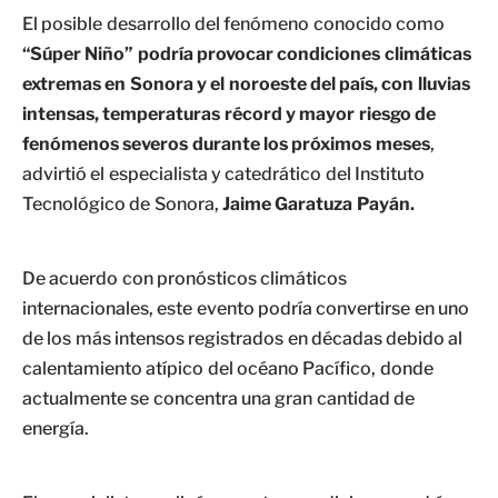
El posible desarrollo del fenómeno conocido como
“Súper Niño” podría provocar condiciones climáticas
extremas en Sonora y el noroeste del país, con lluvias
intensas, temperaturas récord y mayor riesgo de
fenómenos severos durante los próximos meses
,
advirtió el especialista y catedrático del Instituto
Tecnológico de Sonora,
Jaime Garatuza Payán.
De acuerdo con pronósticos climáticos
internacionales, este evento podría convertirse en uno
de los más intensos registrados en décadas debido al
calentamiento atípico del océano Pacífico, donde
actualmente se concentra una gran cantidad de
energía.