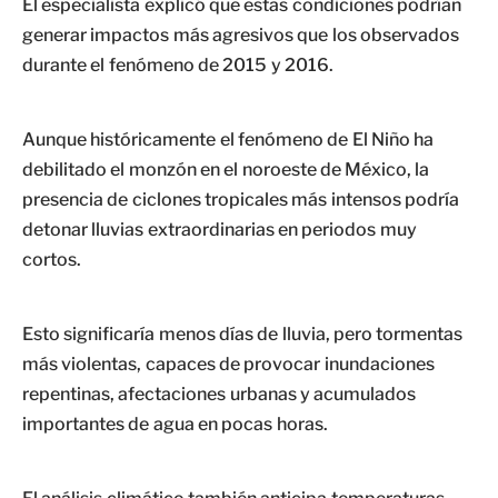
El especialista explicó que estas condiciones podrían
generar impactos más agresivos que los observados
durante el fenómeno de 2015 y 2016.
Aunque históricamente el fenómeno de El Niño ha
debilitado el monzón en el noroeste de México, la
presencia de ciclones tropicales más intensos podría
detonar lluvias extraordinarias en periodos muy
cortos.
Esto significaría menos días de lluvia, pero tormentas
más violentas, capaces de provocar inundaciones
repentinas, afectaciones urbanas y acumulados
importantes de agua en pocas horas.