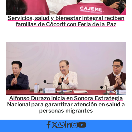
Servicios, salud y bienestar integral reciben
familias de Cócorit con Feria de la Paz
Alfonso Durazo inicia en Sonora Estrategia
Nacional para garantizar atención en salud a
personas migrantes