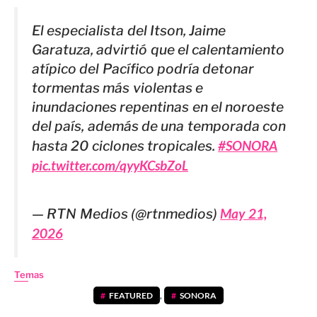
El especialista del Itson, Jaime
Garatuza, advirtió que el calentamiento
atípico del Pacífico podría detonar
tormentas más violentas e
inundaciones repentinas en el noroeste
del país, además de una temporada con
hasta 20 ciclones tropicales.
#SONORA
pic.twitter.com/qyyKCsbZoL
— RTN Medios (@rtnmedios)
May 21,
2026
Temas
FEATURED
,
SONORA