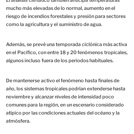
El análisis climático también anticipa temperaturas
mucho más elevadas de lo normal, aumento en el
riesgo de incendios forestales y presión para sectores
como la agricultura y el suministro de agua.
Además, se prevé una temporada ciclónica más activa
en el Pacífico, con entre 18 y 20 fenómenos tropicales,
algunos incluso fuera de los periodos habituales.
De mantenerse activo el fenómeno hasta finales de
año, los sistemas tropicales podrían extenderse hasta
noviembre y alcanzar niveles de intensidad poco
comunes para la región, en un escenario considerado
atípico por las condiciones actuales del océano y la
atmósfera.