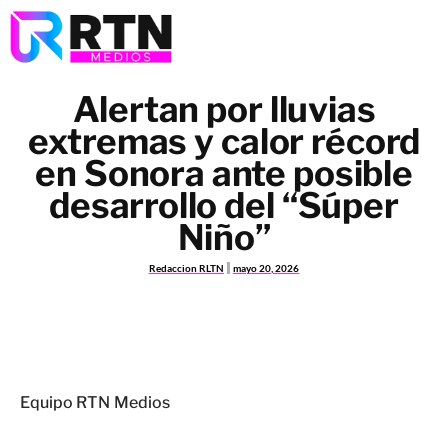
Alertan por lluvias
extremas y calor récord
en Sonora ante posible
desarrollo del “Súper
Niño”
Redaccion RLTN
mayo 20, 2026
Equipo RTN Medios