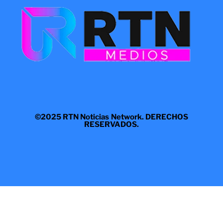
©2025 RTN Noticias Network. DERECHOS
RESERVADOS.