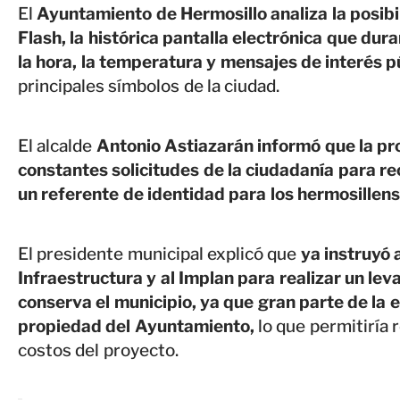
El
Ayuntamiento de Hermosillo analiza la posibil
Flash, la histórica pantalla electrónica que dur
la hora, la temperatura y mensajes de interés p
principales símbolos de la ciudad.
El alcalde
Antonio Astiazarán informó que la pro
constantes solicitudes de la ciudadanía para r
un referente de identidad para los hermosillens
El presidente municipal explicó que
ya instruyó 
Infraestructura y al Implan para realizar un le
conserva el municipio, ya que gran parte de la e
propiedad del Ayuntamiento,
lo que permitiría 
costos del proyecto.