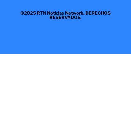
©2025 RTN Noticias Network. DERECHOS
RESERVADOS.