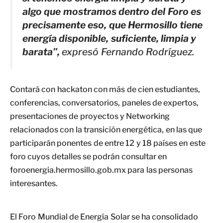
algo que mostramos dentro del Foro es
precisamente eso, que Hermosillo tiene
energía disponible, suficiente, limpia y
barata”,
expresó Fernando Rodríguez.
Contará con hackaton con más de cien estudiantes,
conferencias, conversatorios, paneles de expertos,
presentaciones de proyectos y Networking
relacionados con la transición energética, en las que
participarán ponentes de entre 12 y 18 países en este
foro cuyos detalles se podrán consultar en
foroenergia.hermosillo.gob.mx para las personas
interesantes.
El Foro Mundial de Energía Solar se ha consolidado