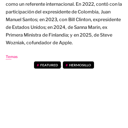
como un referente internacional. En 2022, contó con la
participación del expresidente de Colombia, Juan
Manuel Santos; en 2023, con Bill Clinton, expresidente
de Estados Unidos; en 2024, de Sanna Marin, ex
Primera Ministra de Finlandia; y en 2025, de Steve
Wozniak, cofundador de Apple.
Temas
FEATURED
,
HERMOSILLO