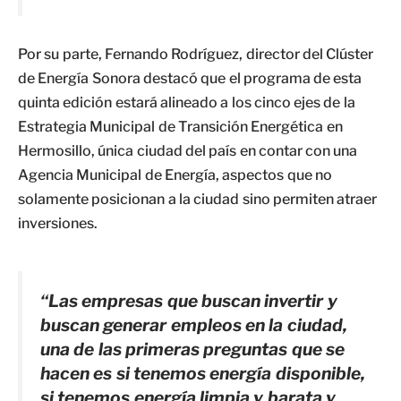
Por su parte, Fernando Rodríguez, director del Clúster
de Energía Sonora destacó que el programa de esta
quinta edición estará alineado a los cinco ejes de la
Estrategia Municipal de Transición Energética en
Hermosillo, única ciudad del país en contar con una
Agencia Municipal de Energía, aspectos que no
solamente posicionan a la ciudad sino permiten atraer
inversiones.
“Las empresas que buscan invertir y
buscan generar empleos en la ciudad,
una de las primeras preguntas que se
hacen es si tenemos energía disponible,
si tenemos energía limpia y barata y