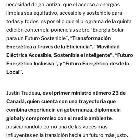
necesidad de garantizar que el acceso a energías
limpias sea equitativo, accesible y sostenible para
todas y todos, es por ello que el programa de la quinta
edición contempla ponencias sobre “Energía Solar
para un Futuro Sostenible”, “
Transformación
Energética a Través de la Eficiencia”, “Movilidad
Eléctrica Accesible, Sostenible e Inteligente”, “Futuro
Energético Inclusivo”, y “Futuro Energético desde lo
Local”.
Justin Trudeau,
es el primer ministro número 23 de
Canadá, quien cuenta con una trayectoria que
combina experiencia en gobernanza, diplomacia
global y compromiso con el medio ambiente
,
posicionándolo como una de las voces más
influyentes en la transición hacia un futuro más justo.