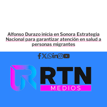
Alfonso Durazo inicia en Sonora Estrategia
Nacional para garantizar atención en salud a
personas migrantes