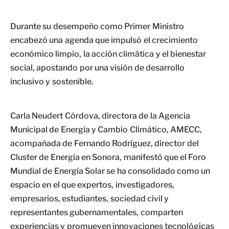
Durante su desempeño como Primer Ministro
encabezó una agenda que impulsó el crecimiento
económico limpio, la acción climática y el bienestar
social, apostando por una visión de desarrollo
inclusivo y sostenible.
Carla Neudert Córdova, directora de la Agencia
Municipal de Energía y Cambio Climático, AMECC,
acompañada de Fernando Rodríguez, director del
Cluster de Energía en Sonora, manifestó que el Foro
Mundial de Energía Solar se ha consolidado como un
espacio en el que expertos, investigadores,
empresarios, estudiantes, sociedad civil y
representantes gubernamentales, comparten
experiencias y promueven innovaciones tecnológicas