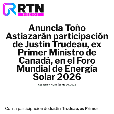
Anuncia Toño
Astiazarán participación
de Justin Trudeau, ex
Primer Ministro de
Canadá, en el Foro
Mundial de Energía
Solar 2026
Redaccion RLTN
junio 10, 2026
Con la participación de
Justin Trudeau, ex Primer