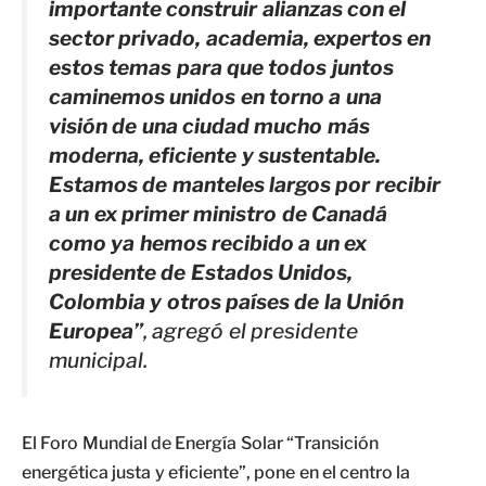
importante construir alianzas con el
sector privado, academia, expertos en
estos temas para que todos juntos
caminemos unidos en torno a una
visión de una ciudad mucho más
moderna, eficiente y sustentable.
Estamos de manteles largos por recibir
a un ex primer ministro de Canadá
como ya hemos recibido a un ex
presidente de Estados Unidos,
Colombia y otros países de la Unión
Europea”
, agregó el presidente
municipal.
El Foro Mundial de Energía Solar “Transición
energética justa y eficiente”, pone en el centro la