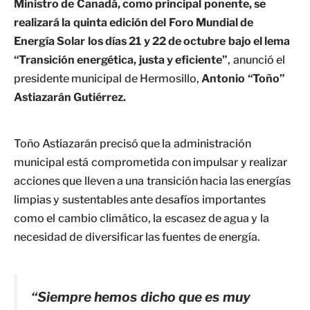
Ministro de Canadá, como principal ponente, se
realizará la quinta edición del Foro Mundial de
Energía Solar los días 21 y 22 de octubre bajo el lema
“Transición energética, justa y eficiente”
, anunció el
presidente municipal de Hermosillo,
Antonio “Toño”
Astiazarán Gutiérrez.
Toño Astiazarán precisó que la administración
municipal está comprometida con impulsar y realizar
acciones que lleven a una transición hacia las energías
limpias y sustentables ante desafíos importantes
como el cambio climático, la escasez de agua y la
necesidad de diversificar las fuentes de energía.
“Siempre hemos dicho que es muy