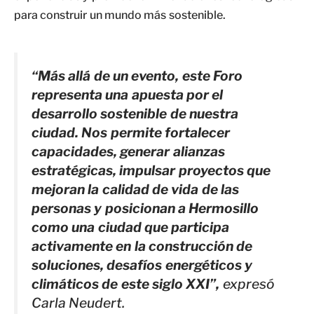
para construir un mundo más sostenible.
“Más allá de un evento, este Foro
representa una apuesta por el
desarrollo sostenible de nuestra
ciudad. Nos permite fortalecer
capacidades, generar alianzas
estratégicas, impulsar proyectos que
mejoran la calidad de vida de las
personas y posicionan a Hermosillo
como una ciudad que participa
activamente en la construcción de
soluciones, desafíos energéticos y
climáticos de este siglo XXI”,
expresó
Carla Neudert.