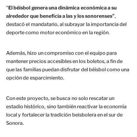
“
El béisbol genera una dinámica económica a su
alrededor que beneficia a las y los sonorenses”
,
destacó el mandatario, al subrayar la importancia del
deporte como motor económico en la región.
Además, hizo un compromiso con el equipo para
mantener precios accesibles en los boletos, a fin de
que las familias puedan disfrutar del béisbol como una
opción de esparcimiento.
Con este proyecto, se busca no solo rescatar un
estadio histórico, sino también reactivar la economía
local y fortalecer la tradición beisbolera en el sur de
Sonora.