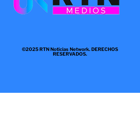
©2025 RTN Noticias Network. DERECHOS
RESERVADOS.