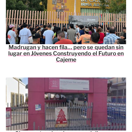
Madrugan y hacen fila… pero se quedan sin
lugar en Jóvenes Construyendo el Futuro en
Cajeme