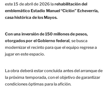
este 15 de abril de 2026 la
rehabilitación del
emblemático Estadio Manuel “Ciclón” Echeverría,
casa histórica de los Mayos.
Con una inversión de 150 millones de pesos,
otorgados por el Gobierno federal
, se busca
modernizar el recinto para que el equipo regrese a
jugar en este espacio.
La obra deberá estar concluida antes del arranque de
la próxima temporada, con el objetivo de garantizar
condiciones óptimas para la afición.