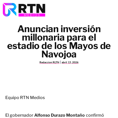
Anuncian inversión
millonaria para el
estadio de los Mayos de
Navojoa
Redaccion RLTN
abril 15, 2026
Equipo RTN Medios
El gobernador
Alfonso Durazo Montaño
confirmó