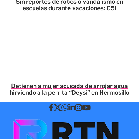
Sin reportes de robos o vandalismo en
escuelas durante vacaciones: C5i
Detienen a mujer acusada de arrojar agua
hirviendo a la perrita “Deysi” en Hermosillo