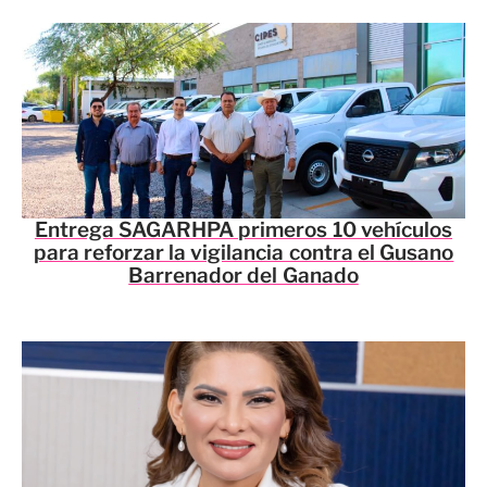
Entrega SAGARHPA primeros 10 vehículos
para reforzar la vigilancia contra el Gusano
Barrenador del Ganado