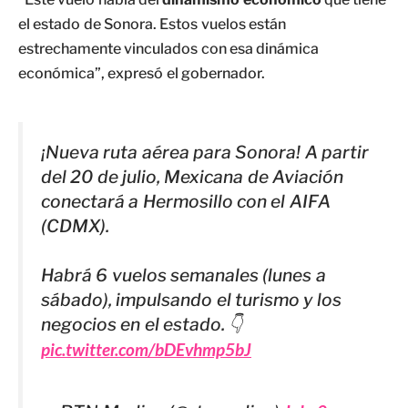
el estado de Sonora. Estos vuelos están
estrechamente vinculados con esa dinámica
económica”, expresó el gobernador.
¡Nueva ruta aérea para Sonora! A partir
del 20 de julio, Mexicana de Aviación
conectará a Hermosillo con el AIFA
(CDMX).
Habrá 6 vuelos semanales (lunes a
sábado), impulsando el turismo y los
negocios en el estado. 👇
pic.twitter.com/bDEvhmp5bJ