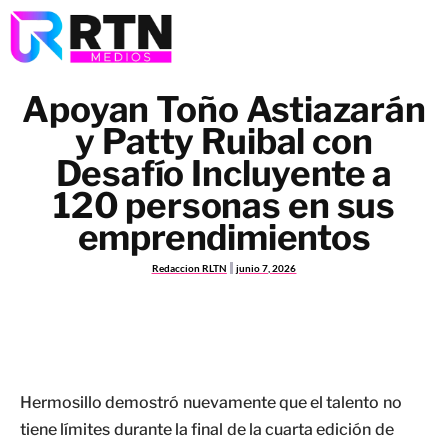
Apoyan Toño Astiazarán
y Patty Ruibal con
Desafío Incluyente a
120 personas en sus
emprendimientos
Redaccion RLTN
junio 7, 2026
Hermosillo demostró nuevamente que el talento no
tiene límites durante la final de la cuarta edición de