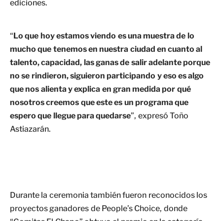
ediciones.
“
Lo que hoy estamos viendo es una muestra de lo
mucho que tenemos en nuestra ciudad en cuanto al
talento, capacidad, las ganas de salir adelante porque
no se rindieron, siguieron participando y eso es algo
que nos alienta y explica en gran medida por qué
nosotros creemos que este es un programa que
espero que llegue para quedarse
”, expresó Toño
Astiazarán.
Durante la ceremonia también fueron reconocidos los
proyectos ganadores de People’s Choice, donde