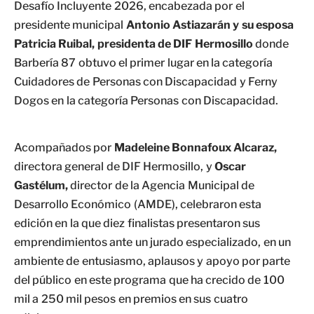
Desafío Incluyente 2026, encabezada por el
presidente municipal
Antonio Astiazarán y su esposa
Patricia Ruibal, presidenta de DIF Hermosillo
donde
Barbería 87 obtuvo el primer lugar en la categoría
Cuidadores de Personas con Discapacidad y Ferny
Dogos en la categoría Personas con Discapacidad.
Acompañados por
Madeleine Bonnafoux Alcaraz,
directora general de DIF Hermosillo, y
Oscar
Gastélum,
director de la Agencia Municipal de
Desarrollo Económico (AMDE), celebraron esta
edición en la que diez finalistas presentaron sus
emprendimientos ante un jurado especializado, en un
ambiente de entusiasmo, aplausos y apoyo por parte
del público en este programa que ha crecido de 100
mil a 250 mil pesos en premios en sus cuatro