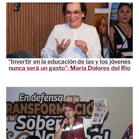
“Invertir en la educación de las y los jóvenes
nunca será un gasto”: María Dolores del Río