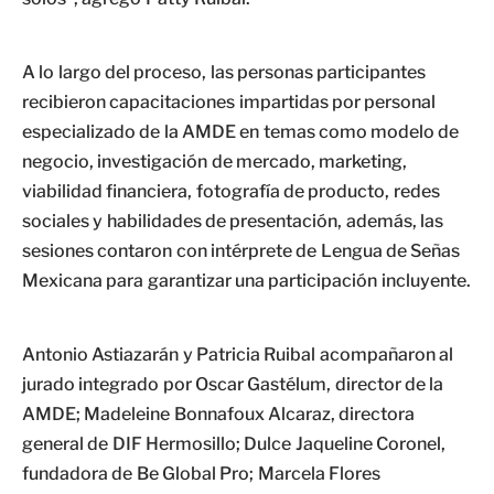
A lo largo del proceso, las personas participantes
recibieron capacitaciones impartidas por personal
especializado de la AMDE en temas como modelo de
negocio, investigación de mercado, marketing,
viabilidad financiera, fotografía de producto, redes
sociales y habilidades de presentación, además, las
sesiones contaron con intérprete de Lengua de Señas
Mexicana para garantizar una participación incluyente.
Antonio Astiazarán y Patricia Ruibal acompañaron al
jurado integrado por Oscar Gastélum, director de la
AMDE; Madeleine Bonnafoux Alcaraz, directora
general de DIF Hermosillo; Dulce Jaqueline Coronel,
fundadora de Be Global Pro; Marcela Flores