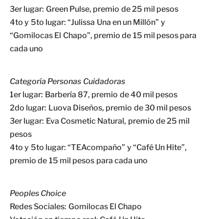
3er lugar: Green Pulse, premio de 25 mil pesos
4to y 5to lugar: “Julissa Una en un Millón” y
“Gomilocas El Chapo”, premio de 15 mil pesos para
cada uno
Categoría Personas Cuidadoras
1er lugar: Barbería 87, premio de 40 mil pesos
2do lugar: Luova Diseños, premio de 30 mil pesos
3er lugar: Eva Cosmetic Natural, premio de 25 mil
pesos
4to y 5to lugar: “TEAcompaño” y “Café Un Hite”,
premio de 15 mil pesos para cada uno
Peoples Choice
Redes Sociales: Gomilocas El Chapo