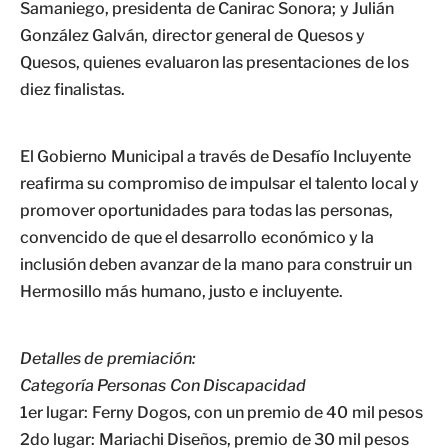
Samaniego, presidenta de Canirac Sonora; y Julián
González Galván, director general de Quesos y
Quesos, quienes evaluaron las presentaciones de los
diez finalistas.
El Gobierno Municipal a través de Desafío Incluyente
reafirma su compromiso de impulsar el talento local y
promover oportunidades para todas las personas,
convencido de que el desarrollo económico y la
inclusión deben avanzar de la mano para construir un
Hermosillo más humano, justo e incluyente.
Detalles de premiación:
Categoría Personas Con Discapacidad
1er lugar: Ferny Dogos, con un premio de 40 mil pesos
2do lugar: Mariachi Diseños, premio de 30 mil pesos