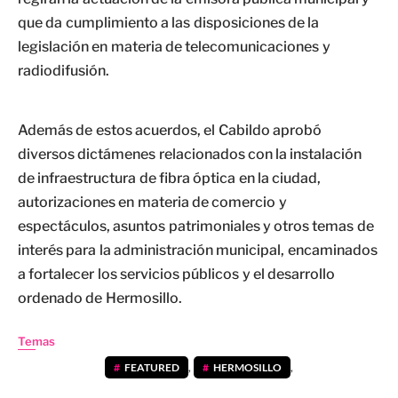
que da cumplimiento a las disposiciones de la
legislación en materia de telecomunicaciones y
radiodifusión.
Además de estos acuerdos, el Cabildo aprobó
diversos dictámenes relacionados con la instalación
de infraestructura de fibra óptica en la ciudad,
autorizaciones en materia de comercio y
espectáculos, asuntos patrimoniales y otros temas de
interés para la administración municipal, encaminados
a fortalecer los servicios públicos y el desarrollo
ordenado de Hermosillo.
Temas
FEATURED
,
HERMOSILLO
,