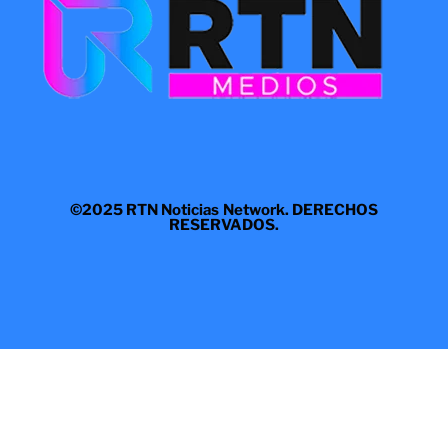
©2025 RTN Noticias Network. DERECHOS
RESERVADOS.