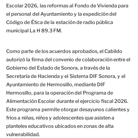
Escolar 2026, las reformas al Fondo de Vivienda para
el personal del Ayuntamiento y la expedición del
Código de Ética de la estación de radio pública
municipal La H 89.3 FM.
Como parte de los acuerdos aprobados, el Cabildo
autorizó la firma del convenio de colaboración entre el
Gobierno del Estado de Sonora, a través de la
Secretaría de Hacienda y el Sistema DIF Sonora, y el
Ayuntamiento de Hermosillo, mediante DIF
Hermosillo, para la operación del Programa de
Alimentación Escolar durante el ejercicio fiscal 2026.
Este programa permite otorgar desayunos calientes y
fríos a niñas, niños y adolescentes que asisten a
planteles educativos ubicados en zonas de alta
vulnerabilidad.