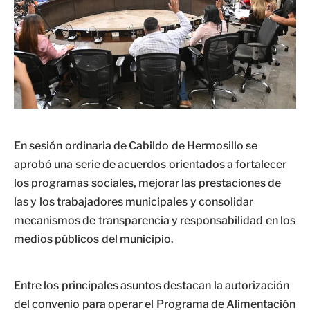
En sesión ordinaria de Cabildo de Hermosillo se
aprobó una serie de acuerdos orientados a fortalecer
los programas sociales, mejorar las prestaciones de
las y los trabajadores municipales y consolidar
mecanismos de transparencia y responsabilidad en los
medios públicos del municipio.
Entre los principales asuntos destacan la autorización
del convenio para operar el Programa de Alimentación