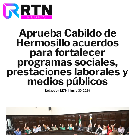
Aprueba Cabildo de
Hermosillo acuerdos
para fortalecer
programas sociales,
prestaciones laborales y
medios públicos
Redaccion RLTN
junio 30, 2026