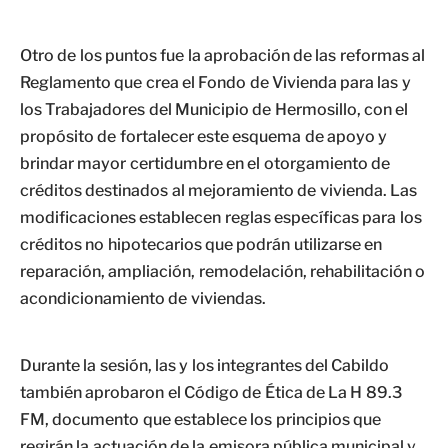
Otro de los puntos fue la aprobación de las reformas al
Reglamento que crea el Fondo de Vivienda para las y
los Trabajadores del Municipio de Hermosillo, con el
propósito de fortalecer este esquema de apoyo y
brindar mayor certidumbre en el otorgamiento de
créditos destinados al mejoramiento de vivienda. Las
modificaciones establecen reglas específicas para los
créditos no hipotecarios que podrán utilizarse en
reparación, ampliación, remodelación, rehabilitación o
acondicionamiento de viviendas.
Durante la sesión, las y los integrantes del Cabildo
también aprobaron el Código de Ética de La H 89.3
FM, documento que establece los principios que
regirán la actuación de la emisora pública municipal y