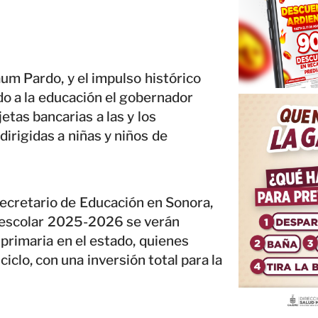
um Pardo, y el impulso histórico
ado a la educación el gobernador
etas bancarias a las y los
dirigidas a niñas y niños de
 secretario de Educación en Sonora,
o escolar 2025-2026 se verán
primaria en el estado, quienes
clo, con una inversión total para la