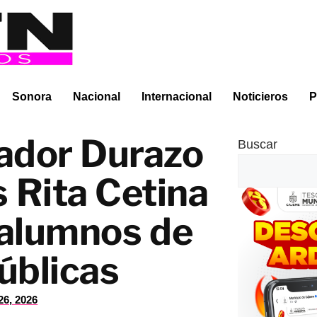
Sonora
Nacional
Internacional
Noticieros
P
ador Durazo
Buscar
 Rita Cetina
 alumnos de
úblicas
26, 2026