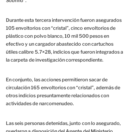
Sobrino”.
Durante esta tercera intervención fueron asegurados
105 envoltorios con “cristal”, cinco envoltorios de
plástico con polvo blanco, 10 mil 500 pesos en
efectivo y un cargador abastecido con cartuchos
útiles calibre 5.7×28, indicios que fueron integrados a
la carpeta de investigación correspondiente.
En conjunto, las acciones permitieron sacar de
circulación 165 envoltorios con “cristal”, además de
otros indicios presuntamente relacionados con
actividades de narcomenudeo.
Las seis personas detenidas, junto con lo asegurado,
quedaron a disposición del Agente del Ministerio