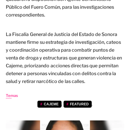
Público del Fuero Común, para las investigaciones
correspondientes.
La Fiscalía General de Justicia del Estado de Sonora
mantiene firme su estrategia de investigación, cateos
y coordinación operativa para combatir puntos de
venta de droga y estructuras que generan violencia en
Cajeme, priorizando acciones directas que permitan
detener a personas vinculadas con delitos contra la
salud y retirar narcótico de las calles.
Temas
,
,
CAJEME
FEATURED