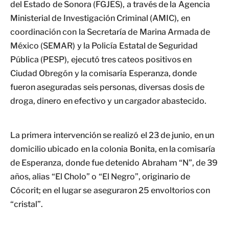
del Estado de Sonora (FGJES), a través de la Agencia
Ministerial de Investigación Criminal (AMIC), en
coordinación con la Secretaría de Marina Armada de
México (SEMAR) y la Policía Estatal de Seguridad
Pública (PESP), ejecutó tres cateos positivos en
Ciudad Obregón y la comisaría Esperanza, donde
fueron aseguradas seis personas, diversas dosis de
droga, dinero en efectivo y un cargador abastecido.
La primera intervención se realizó el 23 de junio, en un
domicilio ubicado en la colonia Bonita, en la comisaría
de Esperanza, donde fue detenido Abraham “N”, de 39
años, alias “El Cholo” o “El Negro”, originario de
Cócorit; en el lugar se aseguraron 25 envoltorios con
“cristal”.