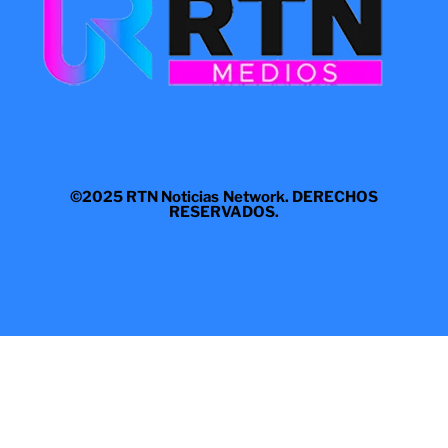
©2025 RTN Noticias Network. DERECHOS
RESERVADOS.