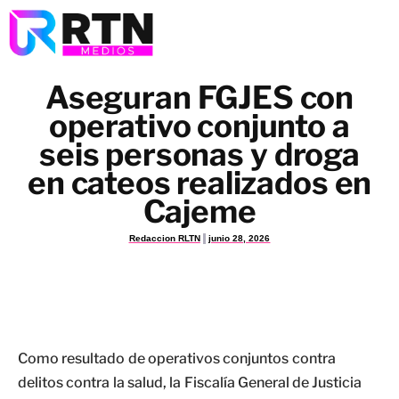
Aseguran FGJES con
operativo conjunto a
seis personas y droga
en cateos realizados en
Cajeme
Redaccion RLTN
junio 28, 2026
Como resultado de operativos conjuntos contra
delitos contra la salud, la Fiscalía General de Justicia