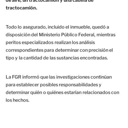
de aire, un tractocamión y una cabina de
tractocamión.
Todo lo asegurado, incluido el inmueble, quedó a
disposición del Ministerio Público Federal, mientras
peritos especializados realizan los análisis
correspondientes para determinar con precisión el
tipo y la cantidad de las sustancias encontradas.
La FGR informó que las investigaciones continúan
para establecer posibles responsabilidades y
determinar quién o quiénes estarían relacionados con
los hechos.