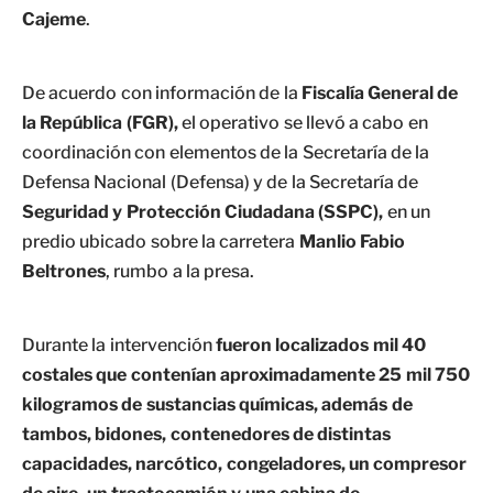
Cajeme
.
De acuerdo con información de la
Fiscalía General de
la República (FGR),
el operativo se llevó a cabo en
coordinación con elementos de la Secretaría de la
Defensa Nacional (Defensa) y de la Secretaría de
Seguridad y Protección Ciudadana (SSPC),
en un
predio ubicado sobre la carretera
Manlio Fabio
Beltrones
, rumbo a la presa.
Durante la intervención
fueron localizados mil 40
costales que contenían aproximadamente 25 mil 750
kilogramos de sustancias químicas, además de
tambos, bidones, contenedores de distintas
capacidades, narcótico, congeladores, un compresor