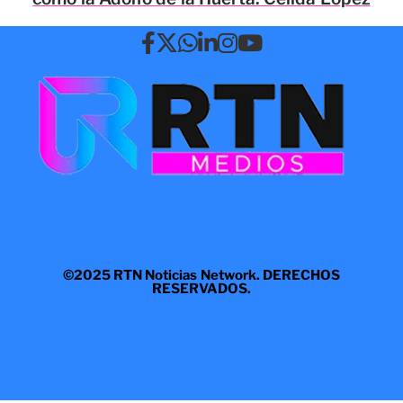
©2025 RTN Noticias Network. DERECHOS
RESERVADOS.