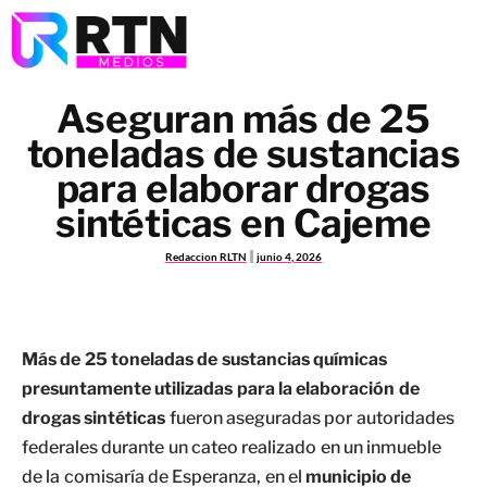
Aseguran más de 25
toneladas de sustancias
para elaborar drogas
sintéticas en Cajeme
Redaccion RLTN
junio 4, 2026
Más de 25 toneladas de sustancias químicas
presuntamente utilizadas para la elaboración de
drogas sintéticas
fueron aseguradas por autoridades
federales durante un cateo realizado en un inmueble
de la comisaría de Esperanza, en el
municipio de