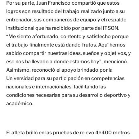
Por su parte, Juan Francisco compartió que estos
logros son resultado del trabajo realizado junto a su
entrenador, sus compañeros de equipo y el respaldo
institucional que ha recibido por parte del ITSON.
“Me siento afortunado, contento y satisfecho porque
el trabajo finalmente está dando frutos. Aquí hemos
sabido compartir nuestras ideas, sueños y objetivos, y
eso nos ha llevado a donde estamos hoy”, mencionó.
Asimismo, reconoció el apoyo brindado por la
Universidad para su participación en competencias
nacionales e internacionales, facilitando las
condiciones necesarias para su desarrollo deportivo y
académico.
El atleta brilló en las pruebas de relevo 4×400 metros