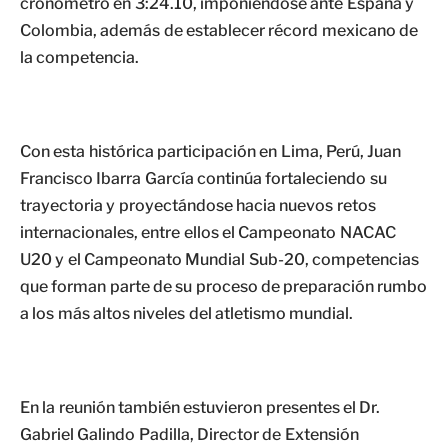
cronómetro en 3:24.10, imponiéndose ante España y
Colombia, además de establecer récord mexicano de
la competencia.
Con esta histórica participación en Lima, Perú, Juan
Francisco Ibarra García continúa fortaleciendo su
trayectoria y proyectándose hacia nuevos retos
internacionales, entre ellos el Campeonato NACAC
U20 y el Campeonato Mundial Sub-20, competencias
que forman parte de su proceso de preparación rumbo
a los más altos niveles del atletismo mundial.
En la reunión también estuvieron presentes el Dr.
Gabriel Galindo Padilla, Director de Extensión