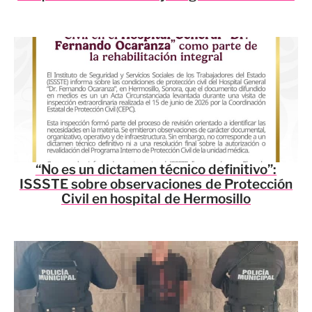
“No es un dictamen técnico definitivo”:
ISSSTE sobre observaciones de Protección
Civil en hospital de Hermosillo