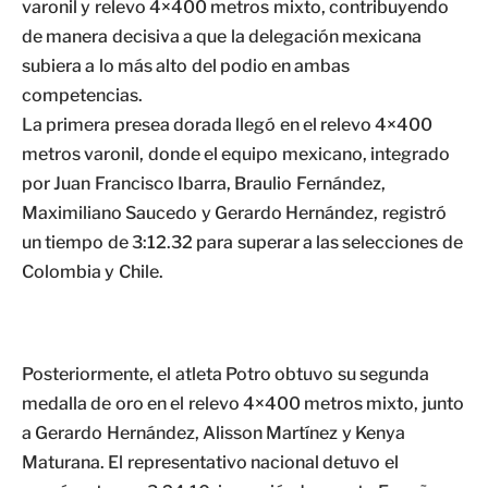
varonil y relevo 4×400 metros mixto, contribuyendo
de manera decisiva a que la delegación mexicana
subiera a lo más alto del podio en ambas
competencias.
La primera presea dorada llegó en el relevo 4×400
metros varonil, donde el equipo mexicano, integrado
por Juan Francisco Ibarra, Braulio Fernández,
Maximiliano Saucedo y Gerardo Hernández, registró
un tiempo de 3:12.32 para superar a las selecciones de
Colombia y Chile.
Posteriormente, el atleta Potro obtuvo su segunda
medalla de oro en el relevo 4×400 metros mixto, junto
a Gerardo Hernández, Alisson Martínez y Kenya
Maturana. El representativo nacional detuvo el