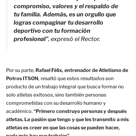
compromiso, valores y el respaldo de
tu familia. Además, es un orgullo que
logras compaginar tu desarrollo
deportivo con tu formación
profesional”
, expresó el Rector.
Por su parte,
Rafael Félix, entrenador de Atletismo de
Potros ITSON
, resaltó que estos resultados son
producto de un trabajo integral que busca formar no
solo atletas exitosos, sino también personas
comprometidas con su desarrollo humano y
académico.
“Primero construyo personas y después
atletas. La pasión que tengo y que les transmito a mis
atletas es creer en que las cosas se pueden hacer,
nada más hay que trabajar”.