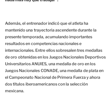
Además, el entrenador indicó que el atleta ha
mantenido una trayectoria ascendente durante la
presente temporada, acumulando importantes
resultados en competencias nacionales e
internacionales. Entre ellos sobresalen tres medallas
de oro obtenidas en los Juegos Nacionales Deportivos
Universitarios ANUIES, una medalla de oro en los
Juegos Nacionales CONADE, una medalla de plata en
el Campeonato Nacional de Primera Fuerza y ahora
dos títulos iberoamericanos con la selección
mexicana.