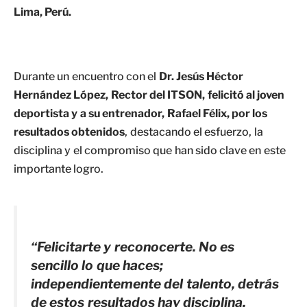
Lima, Perú.
Durante un encuentro con el
Dr. Jesús Héctor
Hernández López, Rector del ITSON, felicitó al joven
deportista y a su entrenador, Rafael Félix, por los
resultados obtenidos
, destacando el esfuerzo, la
disciplina y el compromiso que han sido clave en este
importante logro.
“Felicitarte y reconocerte. No es
sencillo lo que haces;
independientemente del talento, detrás
de estos resultados hay disciplina,