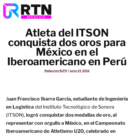
Atleta del ITSON
conquista dos oros para
México en el
Iberoamericano en Perú
Redaccion RLTN
junio 24, 2026
J
uan Francisco Ibarra García, estudiante de Ingeniería
en Logística
del Instituto Tecnológico de Sonora
(ITSON),
logró conquistar dos medallas de oro, al
representar con orgullo a México, en el Campeonato
Iberoamericano de Atletismo U20, celebrado en