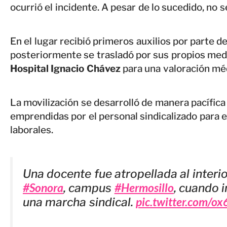
ocurrió el incidente. A pesar de lo sucedido, no 
En el lugar recibió primeros auxilios por parte 
posteriormente se trasladó por sus propios medio
Hospital Ignacio Chávez
para una valoración mé
La movilización se desarrolló de manera pacífica
emprendidas por el personal sindicalizado para 
laborales.
Una docente fue atropellada al interio
#Sonora
#Hermosillo
, campus
, cuando 
pic.twitter.com/o
una marcha sindical.