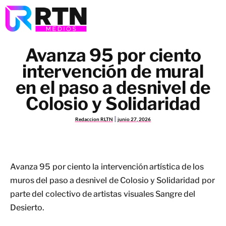
Avanza 95 por ciento
intervención de mural
en el paso a desnivel de
Colosio y Solidaridad
Redaccion RLTN
junio 27, 2026
Avanza 95 por ciento la intervención artística de los
muros del paso a desnivel de Colosio y Solidaridad por
parte del colectivo de artistas visuales Sangre del
Desierto.