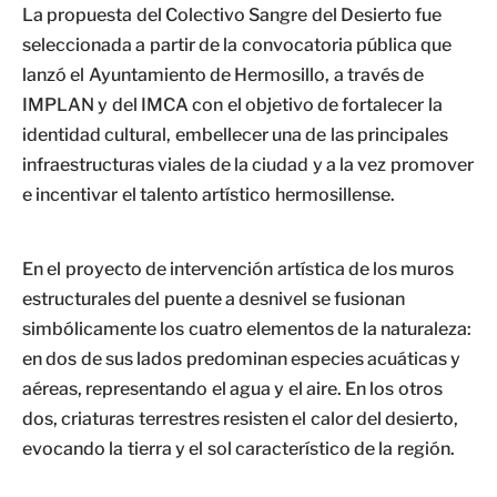
La propuesta del Colectivo Sangre del Desierto fue
seleccionada a partir de la convocatoria pública que
lanzó el Ayuntamiento de Hermosillo, a través de
IMPLAN y del IMCA con el objetivo de fortalecer la
identidad cultural, embellecer una de las principales
infraestructuras viales de la ciudad y a la vez promover
e incentivar el talento artístico hermosillense.
En el proyecto de intervención artística de los muros
estructurales del puente a desnivel se fusionan
simbólicamente los cuatro elementos de la naturaleza:
en dos de sus lados predominan especies acuáticas y
aéreas, representando el agua y el aire. En los otros
dos, criaturas terrestres resisten el calor del desierto,
evocando la tierra y el sol característico de la región.