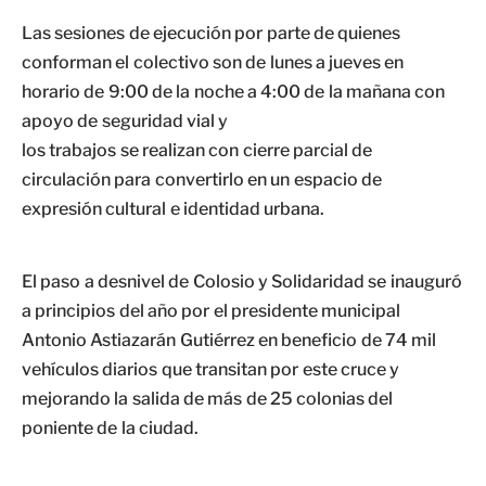
Las sesiones de ejecución por parte de quienes
conforman el colectivo son de lunes a jueves en
horario de 9:00 de la noche a 4:00 de la mañana con
apoyo de seguridad vial y
los trabajos se realizan con cierre parcial de
circulación para convertirlo en un espacio de
expresión cultural e identidad urbana.
El paso a desnivel de Colosio y Solidaridad se inauguró
a principios del año por el presidente municipal
Antonio Astiazarán Gutiérrez en beneficio de 74 mil
vehículos diarios que transitan por este cruce y
mejorando la salida de más de 25 colonias del
poniente de la ciudad.